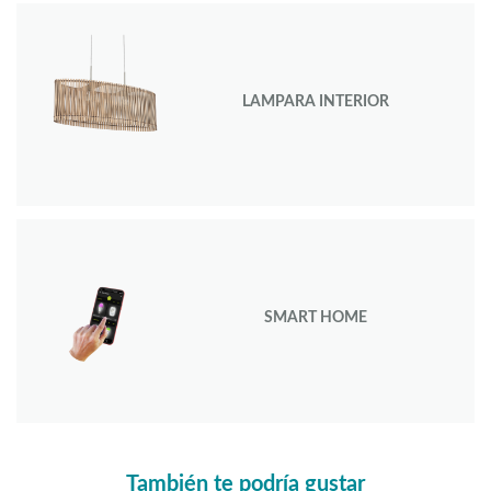
LAMPARA INTERIOR
SMART HOME
También te podría gustar