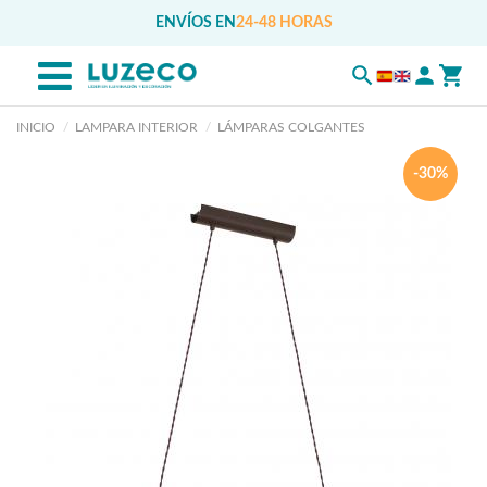
ENVÍOS EN
24-48 HORAS
INICIO
LAMPARA INTERIOR
LÁMPARAS COLGANTES
-30%