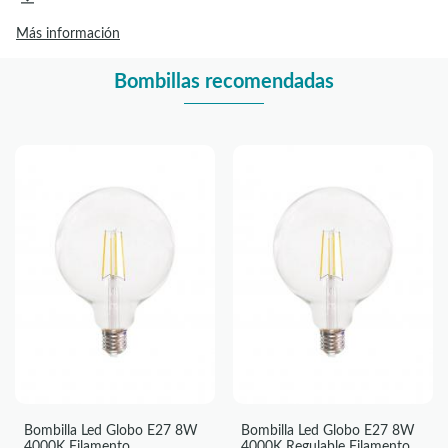
Más información
Bombillas recomendadas
Bombilla Led Globo E27 8W
Bombilla Led Globo E27 8W
4000K Filamento
4000K Regulable Filamento