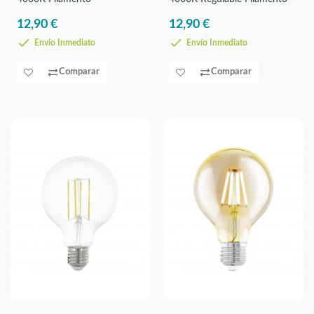
12,90 €
12,90 €
Envío Inmediato
Envío Inmediato
Comparar
Comparar