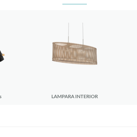
s
LAMPARA INTERIOR