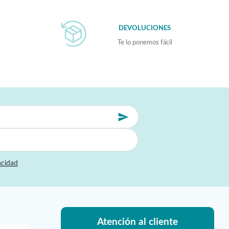
DEVOLUCIONES
Te lo ponemos fácil
acidad
Atención al cliente