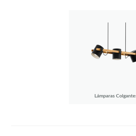
Lámparas Colgante