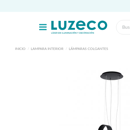
INICIO
LAMPARA INTERIOR
LÁMPARAS COLGANTES