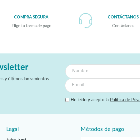
COMPRA SEGURA
CONTÁCTANOS
Elige tu forma de pago
Contáctanos
wsletter
s y últimos lanzamientos.
He leído y acepto la
Política de Priv
Legal
Métodos de pago