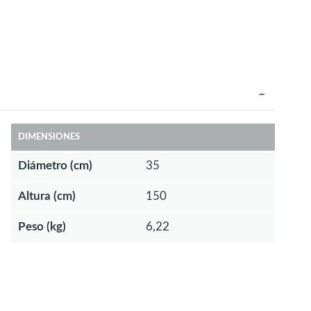
DIMENSIONES
Diámetro (cm)
35
Altura (cm)
150
Peso (kg)
6,22