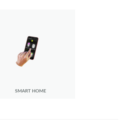
SMART HOME