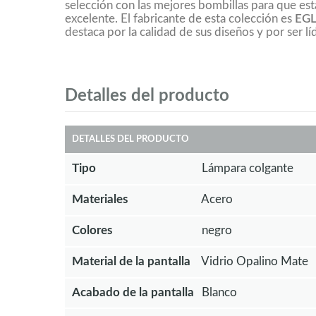
selección con las mejores bombillas para que es
excelente. El fabricante de esta colección es
EG
destaca por la calidad de sus diseños y por ser l
Detalles del producto
DETALLES DEL PRODUCTO
Tipo
Lámpara colgante
Materiales
Acero
Colores
negro
Material de la pantalla
Vidrio Opalino Mate
Acabado de la pantalla
Blanco