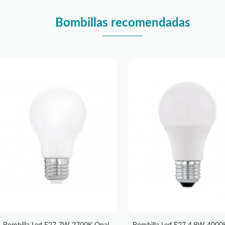
Bombillas recomendadas