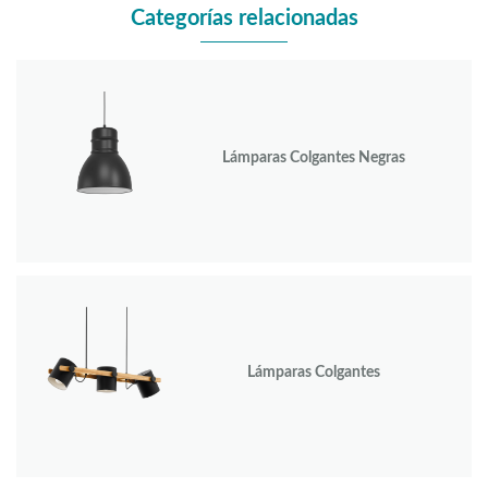
Categorías relacionadas
Lámparas Colgantes Negras
Lámparas Colgantes