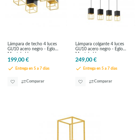
Lámpara de techo 4 luces
Lámpara colgante 4 luces
GU10 acero negro - Eglo
GU10 acero negro - Eglo
Montebaldo
Montebaldo
199,00 €
249,00 €
Entrega en 5 a 7 días
Entrega en 5 a 7 días
Comparar
Comparar