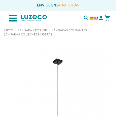
ENVÍOS EN
24-48 HORAS
INICIO
LAMPARA INTERIOR
LÁMPARAS COLGANTES
LÁMPARAS COLGANTES NEGRAS