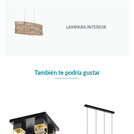
LAMPARA INTERIOR
También te podría gustar