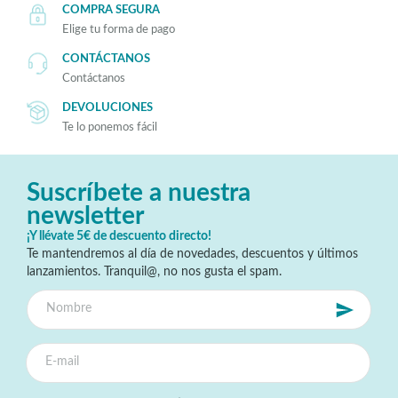
COMPRA SEGURA
Elige tu forma de pago
CONTÁCTANOS
Contáctanos
DEVOLUCIONES
Te lo ponemos fácil
Suscríbete a nuestra
newsletter
¡Y llévate 5€ de descuento directo!
Te mantendremos al día de novedades, descuentos y últimos
lanzamientos. Tranquil@, no nos gusta el spam.