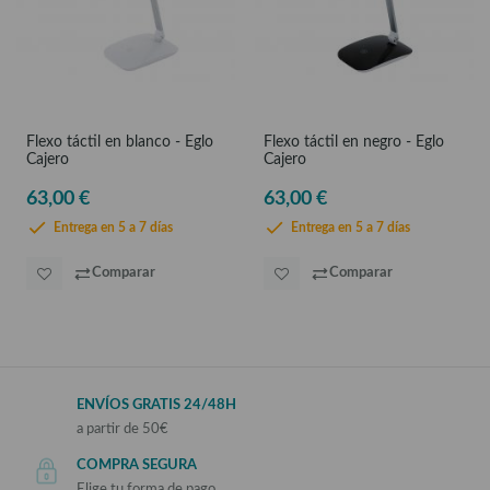
Flexo táctil en blanco - Eglo
Flexo táctil en negro - Eglo
Cajero
Cajero
63,00 €
63,00 €
Entrega en 5 a 7 días
Entrega en 5 a 7 días
Comparar
Comparar
ENVÍOS GRATIS 24/48H
a partir de 50€
COMPRA SEGURA
Elige tu forma de pago