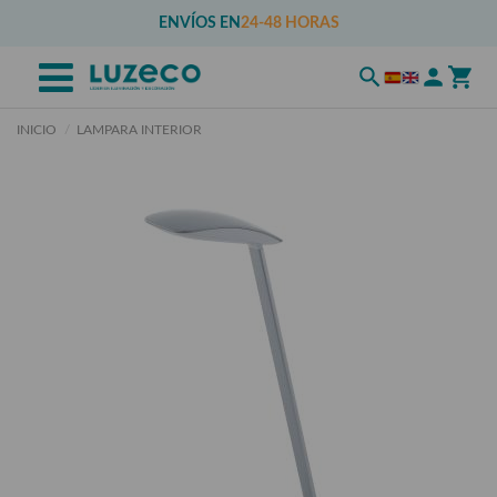
ENVÍOS EN
24-48 HORAS
INICIO
LAMPARA INTERIOR