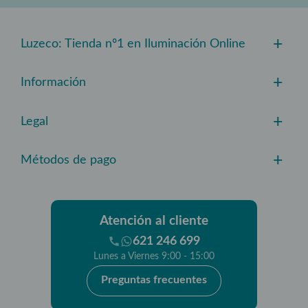
+
Luzeco: Tienda nº1 en Iluminación Online
+
Información
+
Legal
+
Métodos de pago
Atención al cliente
621 246 699
Lunes a Viernes 9:00 - 15:00
Preguntas frecuentes