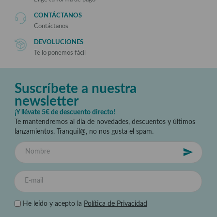
CONTÁCTANOS
Contáctanos
DEVOLUCIONES
Te lo ponemos fácil
Suscríbete a nuestra
newsletter
¡Y llévate 5€ de descuento directo!
Te mantendremos al día de novedades, descuentos y últimos
lanzamientos. Tranquil@, no nos gusta el spam.
He leído y acepto la
Política de Privacidad