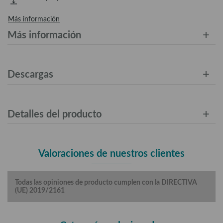
Más información
Más información
Descargas
Detalles del producto
Valoraciones de nuestros clientes
Todas las opiniones de producto cumplen con la DIRECTIVA
(UE) 2019/2161