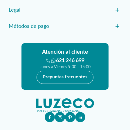
+
Legal
+
Métodos de pago
Atención al cliente
621 246 699
Lunes a Viernes 9:00 - 15:00
Preguntas frecuentes