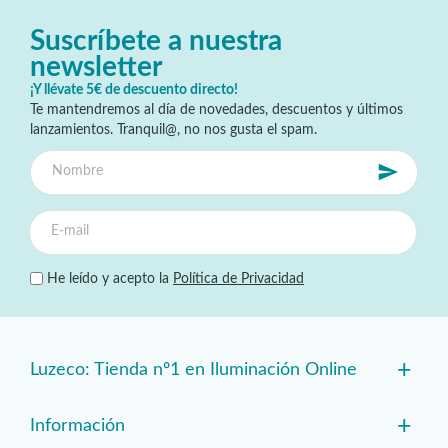
Suscríbete a nuestra
newsletter
¡Y llévate 5€ de descuento directo!
Te mantendremos al día de novedades, descuentos y últimos
lanzamientos. Tranquil@, no nos gusta el spam.
He leído y acepto la
Política de Privacidad
+
Luzeco: Tienda nº1 en Iluminación Online
+
Información