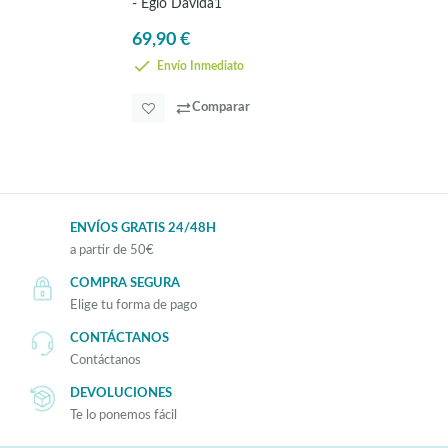
- Eglo Davida1
69,90 €
Envío Inmediato
Comparar
ENVÍOS GRATIS 24/48H
a partir de 50€
COMPRA SEGURA
Elige tu forma de pago
CONTÁCTANOS
Contáctanos
DEVOLUCIONES
Te lo ponemos fácil