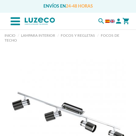
ENVÍOS EN
24-48 HORAS
INICIO
LAMPARA INTERIOR
FOCOS Y REGLETAS
FOCOS DE
TECHO