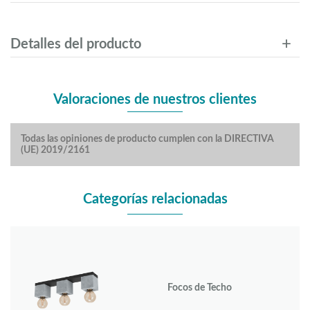
Detalles del producto
Valoraciones de nuestros clientes
Todas las opiniones de producto cumplen con la DIRECTIVA
(UE) 2019/2161
Categorías relacionadas
Focos de Techo