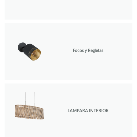
Focos y Regletas
LAMPARA INTERIOR