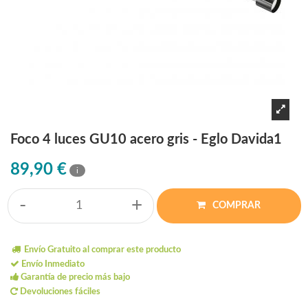
Foco 4 luces GU10 acero gris - Eglo Davida1
89,90 €
i
-
+
COMPRAR
Envío Gratuito al comprar este producto
Envío Inmediato
Garantía de precio más bajo
Devoluciones fáciles