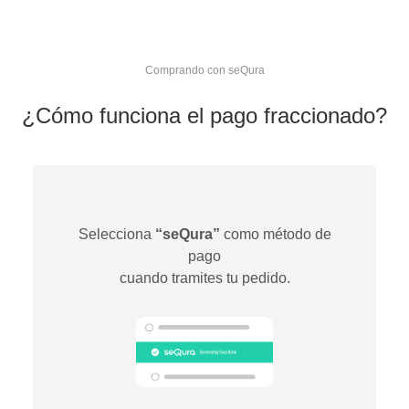
Comprando con seQura
¿Cómo funciona el pago fraccionado?
Selecciona
“seQura”
como método de
pago
cuando tramites tu pedido.