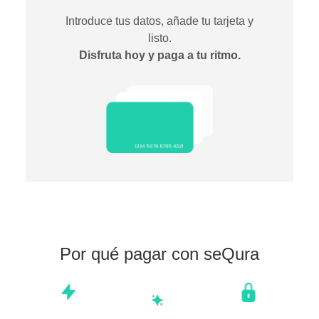
Introduce tus datos, añade tu tarjeta y
listo.
Disfruta hoy y paga a tu ritmo.
Por qué pagar con seQura