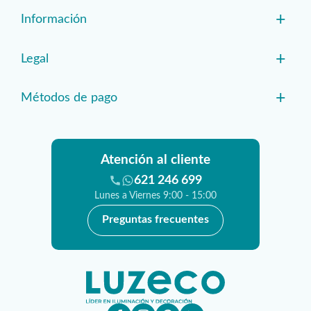
+
Información
+
Legal
+
Métodos de pago
Atención al cliente
621 246 699
Lunes a Viernes 9:00 - 15:00
Preguntas frecuentes