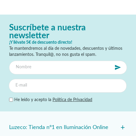
Suscríbete a nuestra
newsletter
¡Y llévate 5€ de descuento directo!
Te mantendremos al día de novedades, descuentos y últimos
lanzamientos. Tranquil@, no nos gusta el spam.
He leído y acepto la
Política de Privacidad
+
Luzeco: Tienda nº1 en Iluminación Online