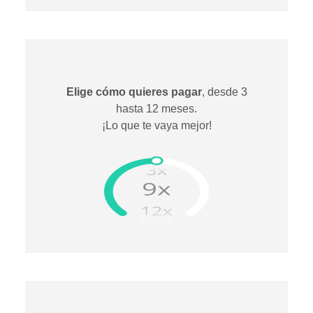
Elige cómo quieres pagar
, desde 3
hasta 12 meses.
¡Lo que te vaya mejor!