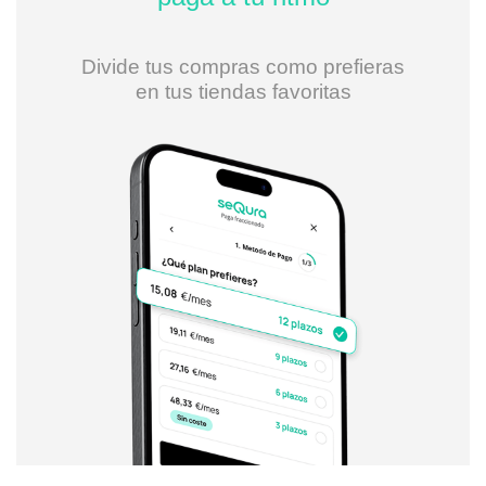
Divide tus compras como prefieras
en tus tiendas favoritas