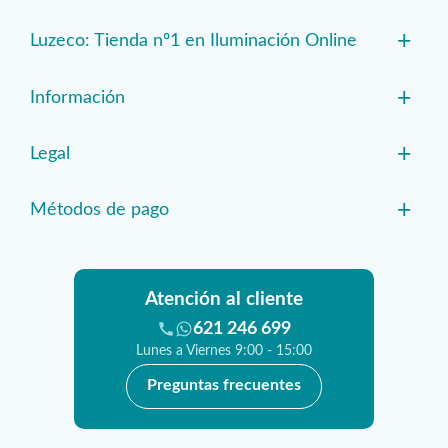
+
Luzeco: Tienda nº1 en Iluminación Online
+
Información
+
Legal
+
Métodos de pago
Atención al cliente
621 246 699
Lunes a Viernes 9:00 - 15:00
Preguntas frecuentes