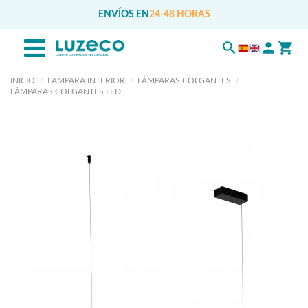
ENVÍOS EN
24-48 HORAS
INICIO
LAMPARA INTERIOR
LÁMPARAS COLGANTES
LÁMPARAS COLGANTES LED