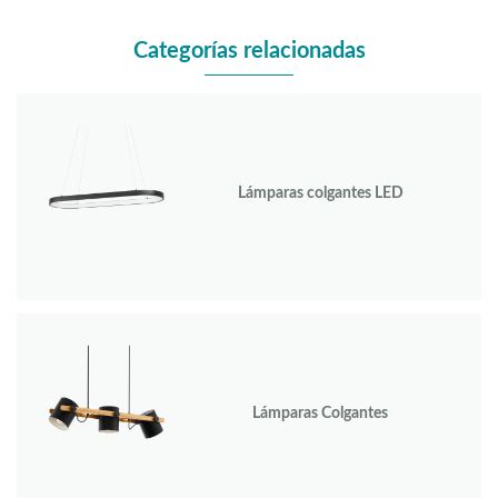
Categorías relacionadas
Lámparas colgantes LED
Lámparas Colgantes