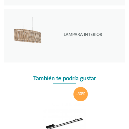
LAMPARA INTERIOR
También te podría gustar
-30%