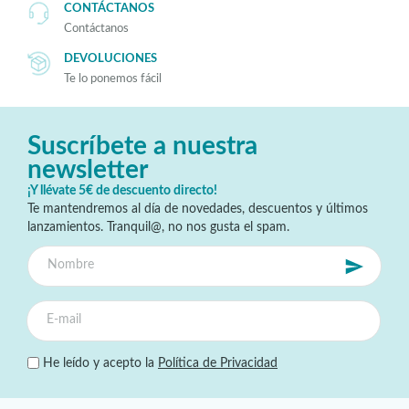
CONTÁCTANOS
Contáctanos
DEVOLUCIONES
Te lo ponemos fácil
Suscríbete a nuestra
newsletter
¡Y llévate 5€ de descuento directo!
Te mantendremos al día de novedades, descuentos y últimos
lanzamientos. Tranquil@, no nos gusta el spam.
He leído y acepto la
Política de Privacidad