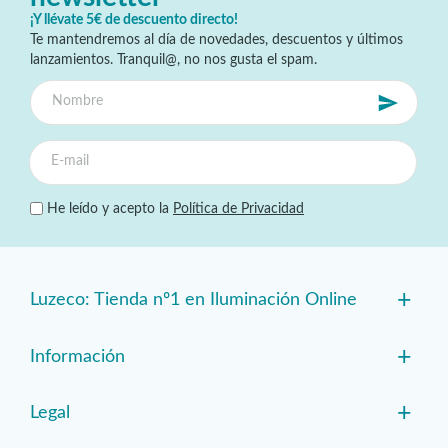
¡Y llévate 5€ de descuento directo!
Te mantendremos al día de novedades, descuentos y últimos
lanzamientos. Tranquil@, no nos gusta el spam.
He leído y acepto la
Política de Privacidad
+
Luzeco: Tienda nº1 en Iluminación Online
+
Información
+
Legal