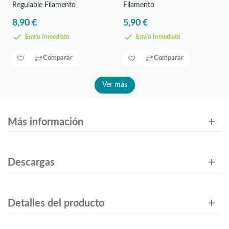
Regulable Filamento
Filamento
8,90 €
5,90 €
Envío Inmediato
Envío Inmediato
Comparar
Comparar
Ver más
Más información
Descargas
Detalles del producto