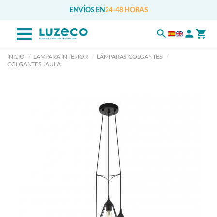
ENVÍOS EN
24-48 HORAS
INICIO
LAMPARA INTERIOR
LÁMPARAS COLGANTES
COLGANTES JAULA