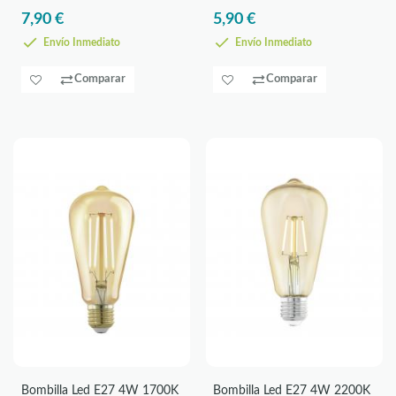
7,90 €
5,90 €
Envío Inmediato
Envío Inmediato
Comparar
Comparar
Bombilla Led E27 4W 1700K
Bombilla Led E27 4W 2200K