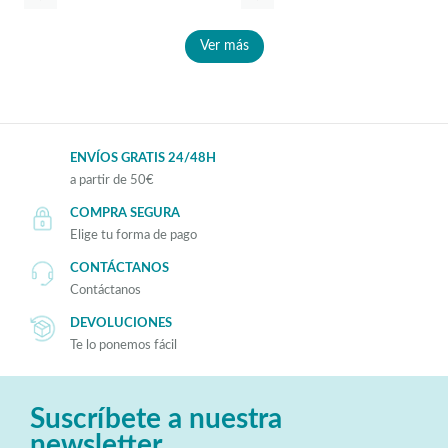
Ver más
ENVÍOS GRATIS 24/48H
a partir de 50€
COMPRA SEGURA
Elige tu forma de pago
CONTÁCTANOS
Contáctanos
DEVOLUCIONES
Te lo ponemos fácil
Suscríbete a nuestra
newsletter