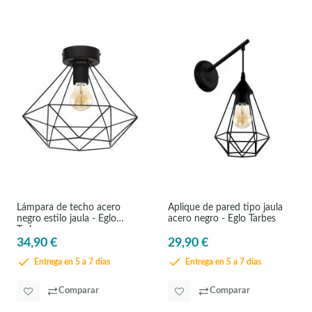
Lámpara de techo acero
Aplique de pared tipo jaula
negro estilo jaula - Eglo
acero negro - Eglo Tarbes
Tarbes
34,90 €
29,90 €
Entrega en 5 a 7 días
Entrega en 5 a 7 días
Comparar
Comparar