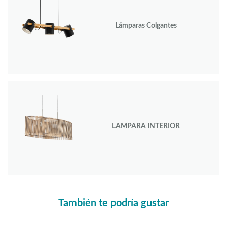
Lámparas Colgantes
LAMPARA INTERIOR
También te podría gustar