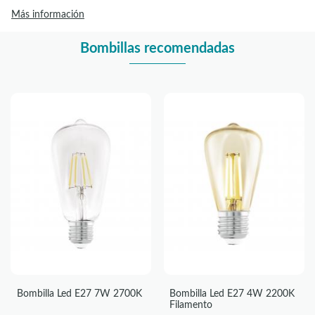
Más información
Bombillas recomendadas
Bombilla Led E27 7W 2700K
Bombilla Led E27 4W 2200K
Filamento