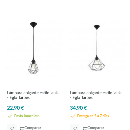
Lámpara colgante estilo jaula
Lámpara colgante estilo jaula
- Eglo Tarbes
- Eglo Tarbes
22,90 €
34,90 €
Envío Inmediato
Entrega en 5 a 7 días
Comparar
Comparar