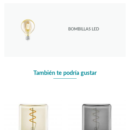
BOMBILLAS LED
También te podría gustar