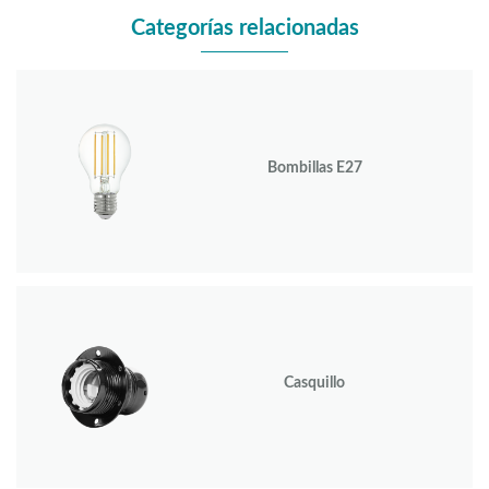
Categorías relacionadas
Bombillas E27
Casquillo