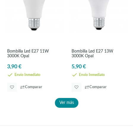
Bombilla Led E27 11W
Bombilla Led E27 13W
3000K Opal
3000K Opal
3,90 €
5,90 €
Envío Inmediato
Envío Inmediato
Comparar
Comparar
Ver más