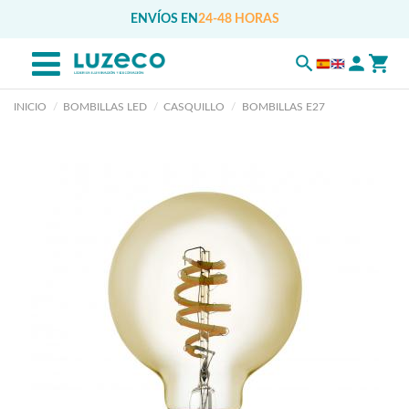
ENVÍOS EN
24-48 HORAS
INICIO
BOMBILLAS LED
CASQUILLO
BOMBILLAS E27