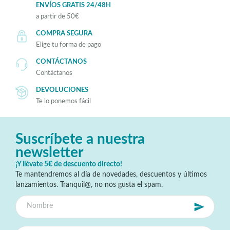
ENVÍOS GRATIS 24/48H
a partir de 50€
COMPRA SEGURA
Elige tu forma de pago
CONTÁCTANOS
Contáctanos
DEVOLUCIONES
Te lo ponemos fácil
Suscríbete a nuestra
newsletter
¡Y llévate 5€ de descuento directo!
Te mantendremos al día de novedades, descuentos y últimos
lanzamientos. Tranquil@, no nos gusta el spam.