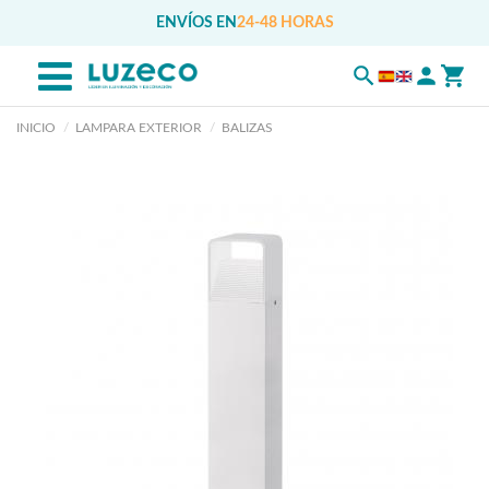
ENVÍOS EN
24-48 HORAS
INICIO
LAMPARA EXTERIOR
BALIZAS