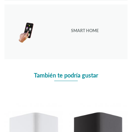
SMART HOME
También te podría gustar