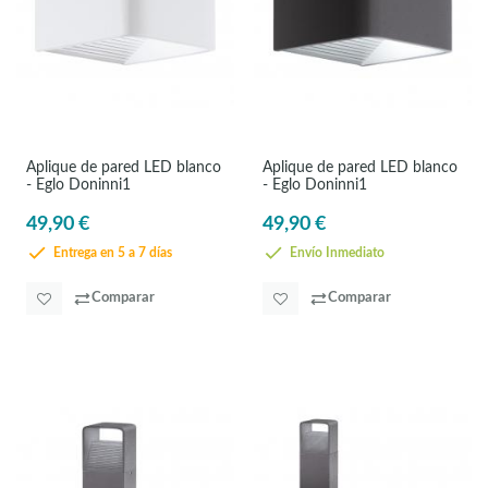
Aplique de pared LED blanco
Aplique de pared LED blanco
- Eglo Doninni1
- Eglo Doninni1
49,90 €
49,90 €
Entrega en 5 a 7 días
Envío Inmediato
Comparar
Comparar