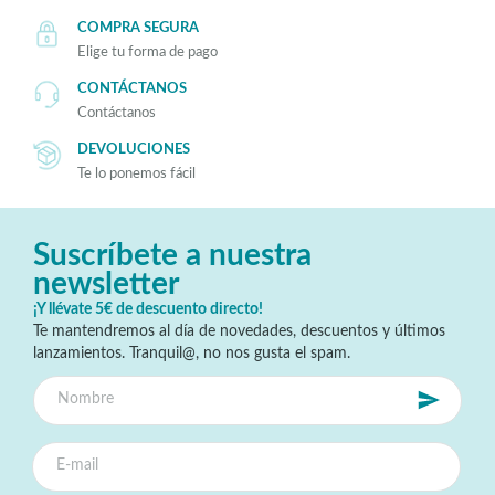
COMPRA SEGURA
Elige tu forma de pago
CONTÁCTANOS
Contáctanos
DEVOLUCIONES
Te lo ponemos fácil
Suscríbete a nuestra
newsletter
¡Y llévate 5€ de descuento directo!
Te mantendremos al día de novedades, descuentos y últimos
lanzamientos. Tranquil@, no nos gusta el spam.