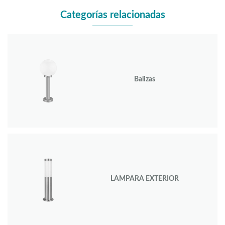
Categorías relacionadas
Balizas
LAMPARA EXTERIOR