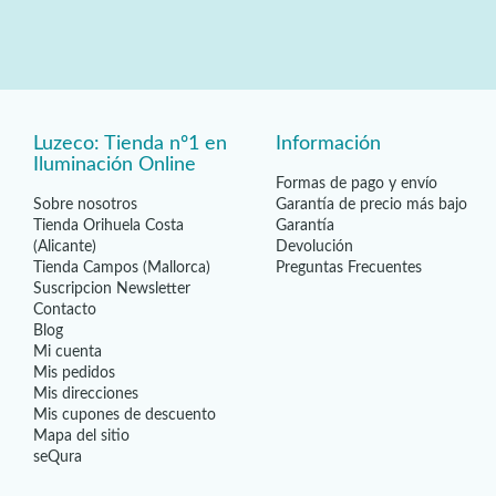
Luzeco: Tienda nº1 en
Información
Iluminación Online
Formas de pago y envío
Sobre nosotros
Garantía de precio más bajo
Tienda Orihuela Costa
Garantía
(Alicante)
Devolución
Tienda Campos (Mallorca)
Preguntas Frecuentes
Suscripcion Newsletter
Contacto
Blog
Mi cuenta
Mis pedidos
Mis direcciones
Mis cupones de descuento
Mapa del sitio
seQura