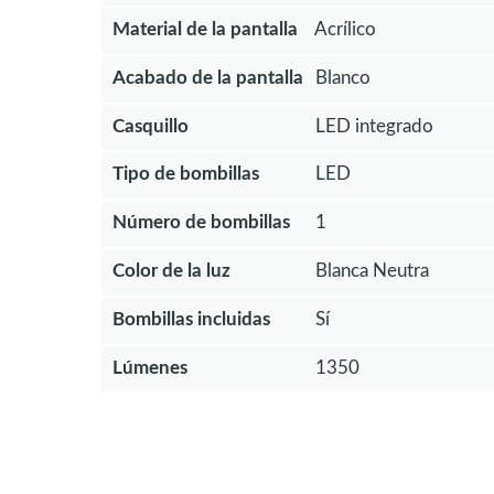
Material de la pantalla
Acrílico
Acabado de la pantalla
Blanco
Casquillo
LED integrado
Tipo de bombillas
LED
Número de bombillas
1
Color de la luz
Blanca Neutra
Bombillas incluidas
Sí
Lúmenes
1350