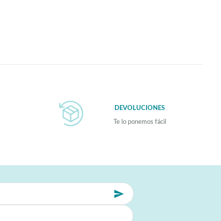
DEVOLUCIONES
Te lo ponemos fácil