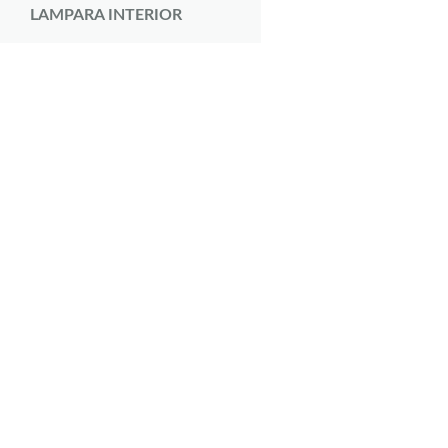
LAMPARA INTERIOR