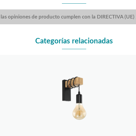
 las opiniones de producto cumplen con la DIRECTIVA (UE
Categorías relacionadas