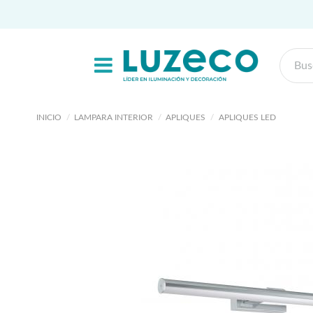
INICIO
LAMPARA INTERIOR
APLIQUES
APLIQUES LED