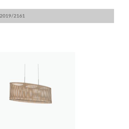
) 2019/2161