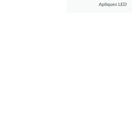
Apliques LED