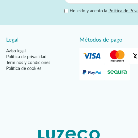
He leído y acepto la
Política de Priv
Legal
Métodos de pago
Aviso legal
Política de privacidad
Términos y condiciones
Política de cookies