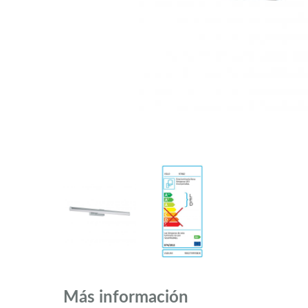
Más información