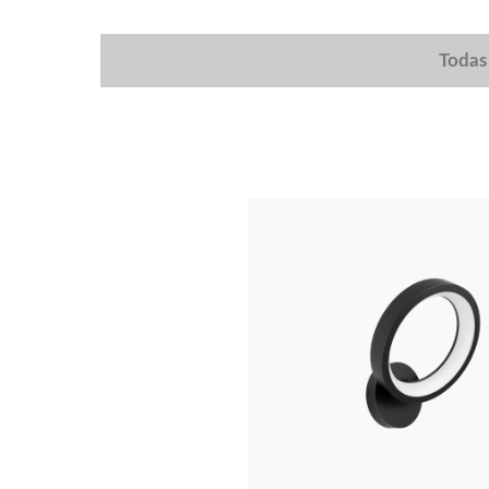
Todas