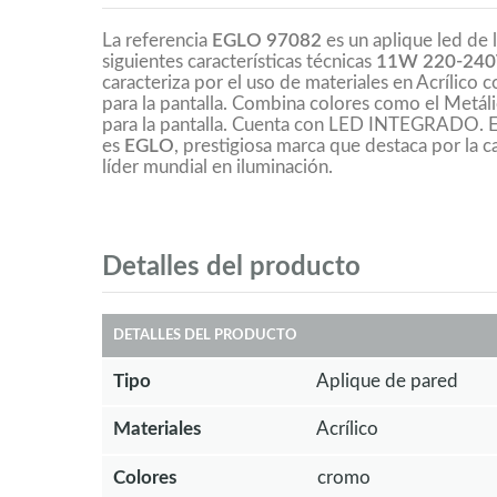
La referencia
EGLO 97082
es un aplique led de 
siguientes características técnicas
11W 220-240
caracteriza por el uso de materiales en Acrílico c
para la pantalla. Combina colores como el Metáli
para la pantalla. Cuenta con LED INTEGRADO. El
es
EGLO
, prestigiosa marca que destaca por la c
líder mundial en iluminación.
Detalles del producto
DETALLES DEL PRODUCTO
Tipo
Aplique de pared
Materiales
Acrílico
Colores
cromo