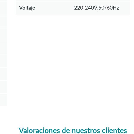
Voltaje
220-240V,50/60Hz
Valoraciones de nuestros clientes