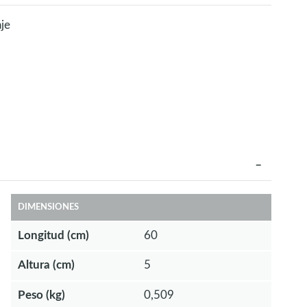
je
DIMENSIONES
Longitud (cm)
60
Altura (cm)
5
Peso (kg)
0,509