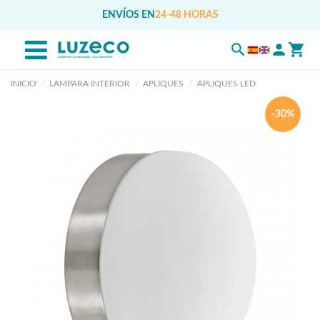
ENVÍOS EN
24-48 HORAS
INICIO
LAMPARA INTERIOR
APLIQUES
APLIQUES LED
-30%