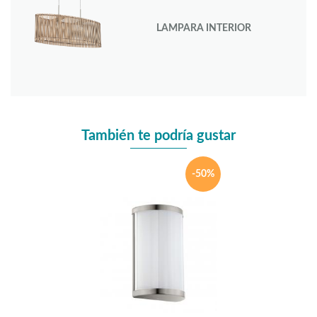
LAMPARA INTERIOR
También te podría gustar
-50%