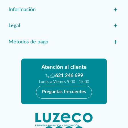
+
Información
+
Legal
+
Métodos de pago
Atención al cliente
621 246 699
Lunes a Viernes 9:00 - 15:00
Preguntas frecuentes