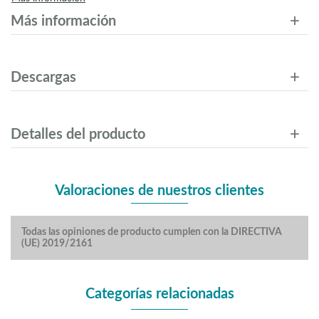
Más información
Descargas
Detalles del producto
Valoraciones de nuestros clientes
Todas las opiniones de producto cumplen con la DIRECTIVA
(UE) 2019/2161
Categorías relacionadas