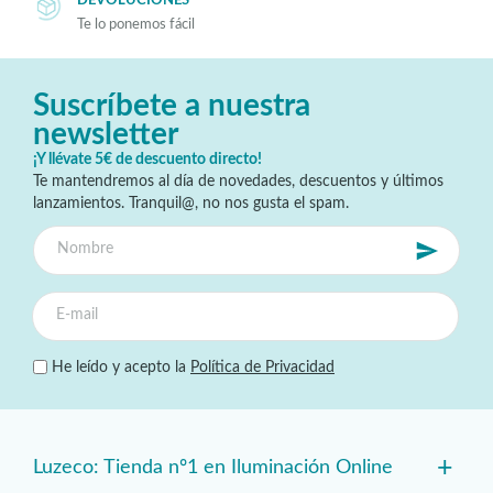
DEVOLUCIONES
Te lo ponemos fácil
Suscríbete a nuestra
newsletter
¡Y llévate 5€ de descuento directo!
Te mantendremos al día de novedades, descuentos y últimos
lanzamientos. Tranquil@, no nos gusta el spam.
He leído y acepto la
Política de Privacidad
+
Luzeco: Tienda nº1 en Iluminación Online