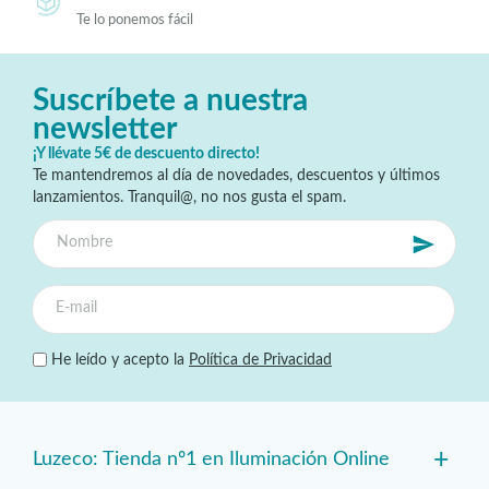
Te lo ponemos fácil
Suscríbete a nuestra
newsletter
¡Y llévate 5€ de descuento directo!
Te mantendremos al día de novedades, descuentos y últimos
lanzamientos. Tranquil@, no nos gusta el spam.
He leído y acepto la
Política de Privacidad
+
Luzeco: Tienda nº1 en Iluminación Online