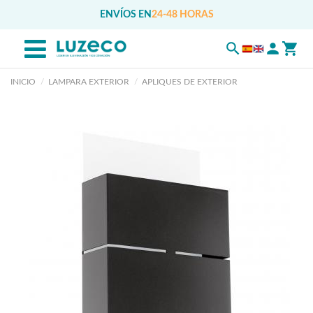
ENVÍOS EN
24-48 HORAS
INICIO
LAMPARA EXTERIOR
APLIQUES DE EXTERIOR