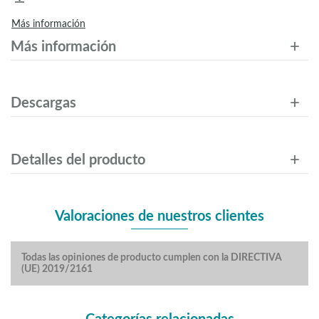
Más información
Más información
Descargas
Detalles del producto
Valoraciones de nuestros clientes
Todas las opiniones de producto cumplen con la DIRECTIVA
(UE) 2019/2161