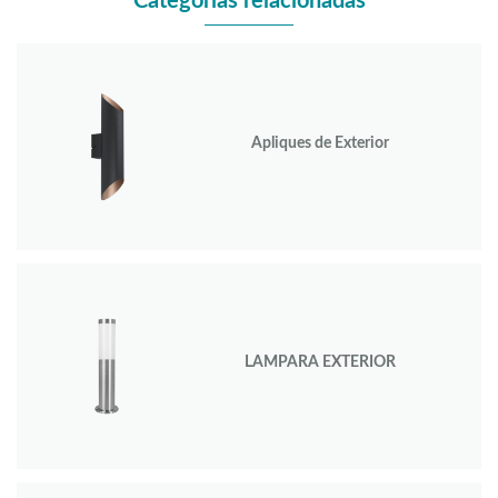
Categorías relacionadas
Apliques de Exterior
LAMPARA EXTERIOR