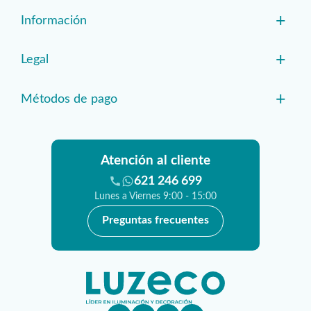
+
Información
+
Legal
+
Métodos de pago
Atención al cliente
621 246 699
Lunes a Viernes 9:00 - 15:00
Preguntas frecuentes