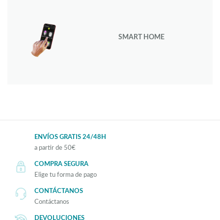
SMART HOME
ENVÍOS GRATIS 24/48H
a partir de 50€
COMPRA SEGURA
Elige tu forma de pago
CONTÁCTANOS
Contáctanos
DEVOLUCIONES