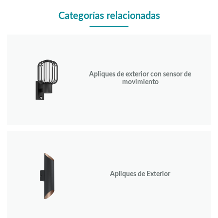
Categorías relacionadas
Apliques de exterior con sensor de
movimiento
Apliques de Exterior