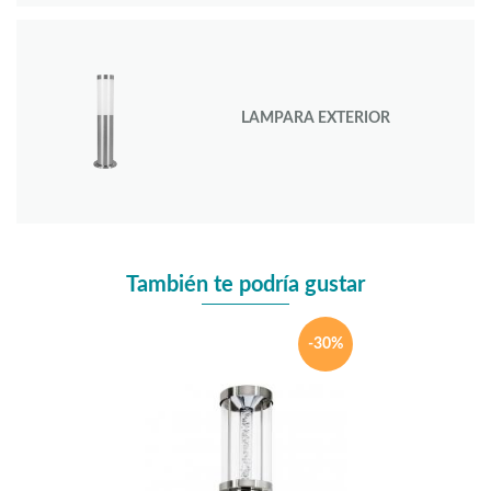
LAMPARA EXTERIOR
También te podría gustar
-30%