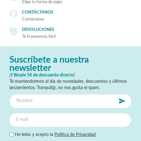
Elige tu forma de pago
CONTÁCTANOS
Contáctanos
DEVOLUCIONES
Te lo ponemos fácil
Suscríbete a nuestra
newsletter
¡Y llévate 5€ de descuento directo!
Te mantendremos al día de novedades, descuentos y últimos
lanzamientos. Tranquil@, no nos gusta el spam.
He leído y acepto la
Política de Privacidad