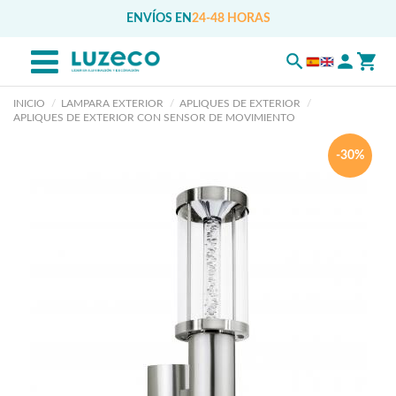
ENVÍOS EN
24-48 HORAS
INICIO
LAMPARA EXTERIOR
APLIQUES DE EXTERIOR
APLIQUES DE EXTERIOR CON SENSOR DE MOVIMIENTO
-30%