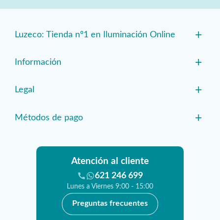
+
Luzeco: Tienda nº1 en Iluminación Online
+
Información
+
Legal
+
Métodos de pago
Atención al cliente
621 246 699
Lunes a Viernes 9:00 - 15:00
Preguntas frecuentes