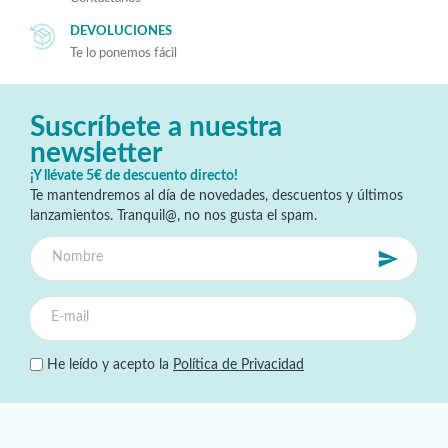
DEVOLUCIONES
Te lo ponemos fácil
Suscríbete a nuestra
newsletter
¡Y llévate 5€ de descuento directo!
Te mantendremos al día de novedades, descuentos y últimos
lanzamientos. Tranquil@, no nos gusta el spam.
He leído y acepto la
Política de Privacidad