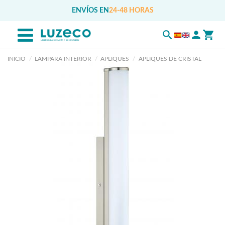
ENVÍOS EN
24-48 HORAS
INICIO
LAMPARA INTERIOR
APLIQUES
APLIQUES DE CRISTAL