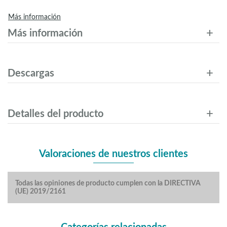
Más información
Más información
Descargas
Detalles del producto
Valoraciones de nuestros clientes
Todas las opiniones de producto cumplen con la DIRECTIVA
(UE) 2019/2161