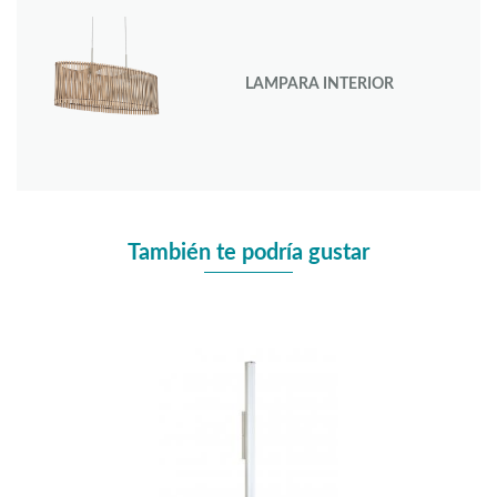
LAMPARA INTERIOR
También te podría gustar