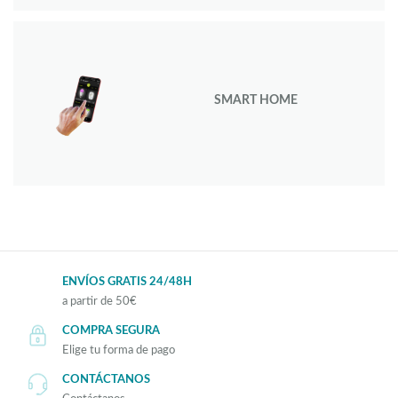
SMART HOME
ENVÍOS GRATIS 24/48H
a partir de 50€
COMPRA SEGURA
Elige tu forma de pago
CONTÁCTANOS