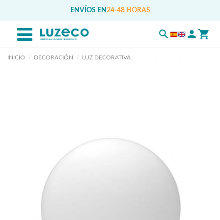
ENVÍOS EN
24-48 HORAS
INICIO
DECORACIÓN
LUZ DECORATIVA