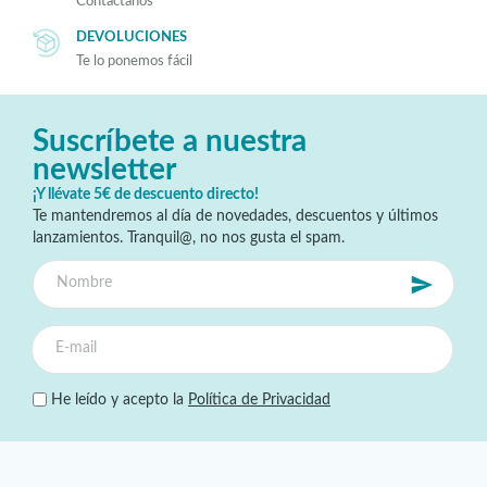
Contáctanos
DEVOLUCIONES
Te lo ponemos fácil
Suscríbete a nuestra
newsletter
¡Y llévate 5€ de descuento directo!
Te mantendremos al día de novedades, descuentos y últimos
lanzamientos. Tranquil@, no nos gusta el spam.
He leído y acepto la
Política de Privacidad