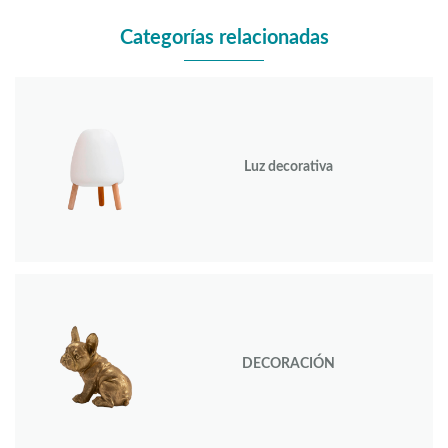
Categorías relacionadas
Luz decorativa
DECORACIÓN