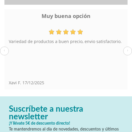
Muy buena opción
Variedad de productos a buen precio, envio satisfactorio.
‹
›
Xavi F.
17/12/2025
Suscríbete a nuestra
newsletter
¡Y llévate 5€ de descuento directo!
Te mantendremos al día de novedades, descuentos y últimos