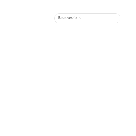
Relevancia