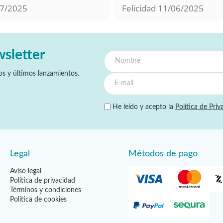
7/2025
Felicidad
11/06/2025
wsletter
s y últimos lanzamientos.
He leído y acepto la
Política de Priv
Legal
Métodos de pago
Aviso legal
Política de privacidad
Términos y condiciones
Política de cookies