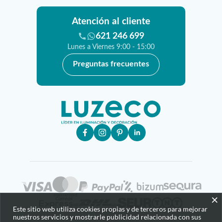
Atención al cliente
621 246 699
Lunes a Viernes 9:00 - 15:00
Preguntas frecuentes
×
Este sitio web utiliza cookies propias y de terceros para mejorar
nuestros servicios y mostrarle publicidad relacionada con sus