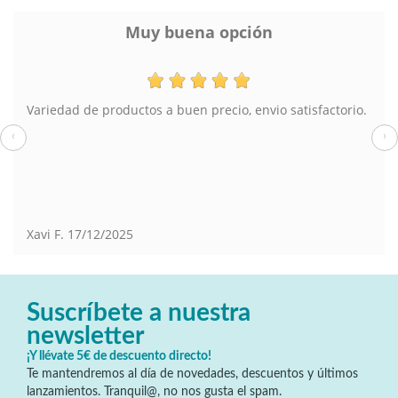
Muy buena opción
Variedad de productos a buen precio, envio satisfactorio.
‹
›
Xavi F.
17/12/2025
Suscríbete a nuestra
newsletter
¡Y llévate 5€ de descuento directo!
Te mantendremos al día de novedades, descuentos y últimos
lanzamientos. Tranquil@, no nos gusta el spam.