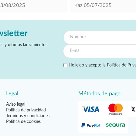
13/08/2025
Kaz
05/07/2025
wsletter
s y últimos lanzamientos.
He leído y acepto la
Política de Priv
Legal
Métodos de pago
Aviso legal
Política de privacidad
Términos y condiciones
Política de cookies