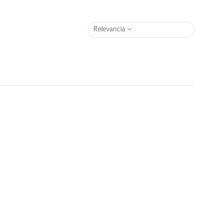
Relevancia