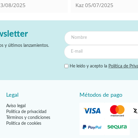
13/08/2025
Kaz
05/07/2025
wsletter
s y últimos lanzamientos.
He leído y acepto la
Política de Priv
Legal
Métodos de pago
Aviso legal
Política de privacidad
Términos y condiciones
Política de cookies