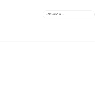
Relevancia