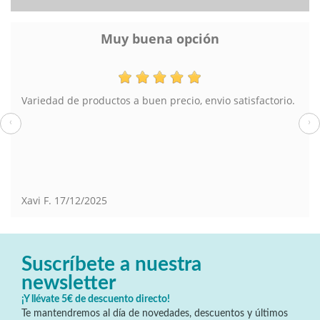
Muy buena opción
Variedad de productos a buen precio, envio satisfactorio.
‹
›
Xavi F.
17/12/2025
Suscríbete a nuestra
newsletter
¡Y llévate 5€ de descuento directo!
Te mantendremos al día de novedades, descuentos y últimos