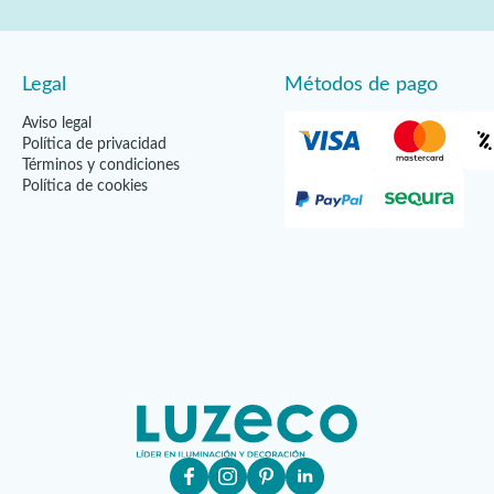
Legal
Métodos de pago
Aviso legal
Política de privacidad
Términos y condiciones
Política de cookies