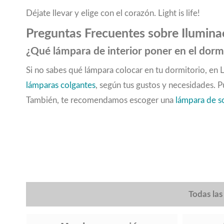
Déjate llevar y elige con el corazón. Light is life!
Preguntas Frecuentes sobre Iluminac
¿Qué lámpara de interior poner en el dorm
Si no sabes qué lámpara colocar en tu dormitorio, en
lámparas colgantes
, según tus gustos y necesidades. 
También, te recomendamos escoger una
lámpara de 
Todas la