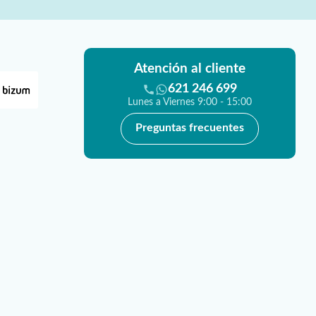
Atención al cliente
621 246 699
Lunes a Viernes 9:00 - 15:00
Preguntas frecuentes