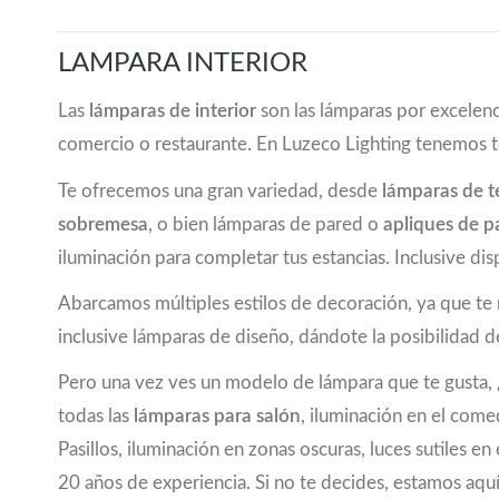
LAMPARA INTERIOR
Las
lámparas de interior
son las lámparas por excelenc
comercio o restaurante. En Luzeco Lighting tenemos 
Te ofrecemos una gran variedad, desde
lámparas de 
sobremesa
, o bien lámparas de pared o
apliques de p
iluminación para completar tus estancias. Inclusive
Abarcamos múltiples estilos de decoración, ya que t
inclusive lámparas de diseño, dándote la posibilidad de
Pero una vez ves un modelo de lámpara que te gusta, ¿
todas las
lámparas para salón
, iluminación en el come
Pasillos, iluminación en zonas oscuras, luces sutiles
20 años de experiencia. Si no te decides, estamos aquí