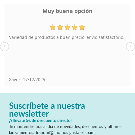
Muy buena opción
Variedad de productos a buen precio, envio satisfactorio.
‹
›
Xavi F.
17/12/2025
Suscríbete a nuestra
newsletter
¡Y llévate 5€ de descuento directo!
Te mantendremos al día de novedades, descuentos y últimos
lanzamientos. Tranquil@, no nos gusta el spam.