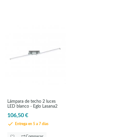
Lámpara de techo 2 luces
LED blanco - Eglo Lasana2
106,50 €
Entrega en 5 a 7 días
Comparar