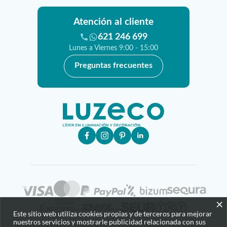
Atención al cliente
621 246 699
Lunes a Viernes 9:00 - 15:00
Preguntas frecuentes
×
Este sitio web utiliza cookies propias y de terceros para mejorar
nuestros servicios y mostrarle publicidad relacionada con sus