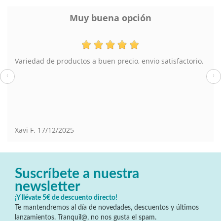
Muy buena opción
Variedad de productos a buen precio, envio satisfactorio.
‹
›
Xavi F.
17/12/2025
Suscríbete a nuestra
newsletter
¡Y llévate 5€ de descuento directo!
Te mantendremos al día de novedades, descuentos y últimos
lanzamientos. Tranquil@, no nos gusta el spam.