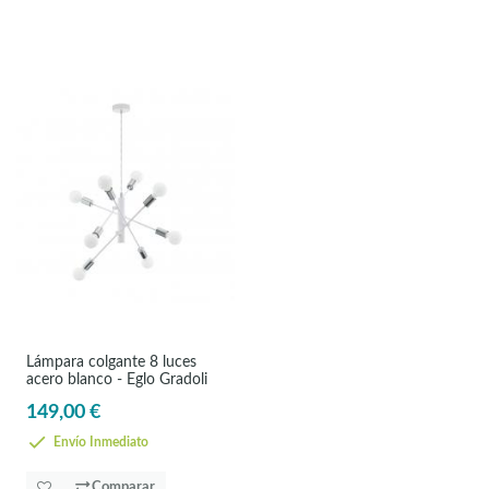
Lámpara colgante 8 luces
acero blanco - Eglo Gradoli
149,00 €
Envío Inmediato
Comparar