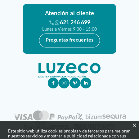
Atención al cliente
621 246 699
Lunes a Viernes 9:00 - 15:00
Preguntas frecuentes
×
Este sitio web utiliza cookies propias y de terceros para mejorar
nuestros servicios y mostrarle publicidad relacionada con sus