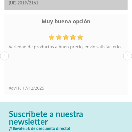
(UE) 2019/2161
Muy buena opción
Variedad de productos a buen precio, envio satisfactorio.
‹
›
Xavi F.
17/12/2025
Suscríbete a nuestra
newsletter
¡Y llévate 5€ de descuento directo!