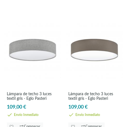
Lámpara de techo 3 luces
Lámpara de techo 3 luces
textil gris - Eglo Pasteri
textil gris - Eglo Pasteri
109,00 €
109,00 €
Envío Inmediato
Envío Inmediato
Comparar
Comparar