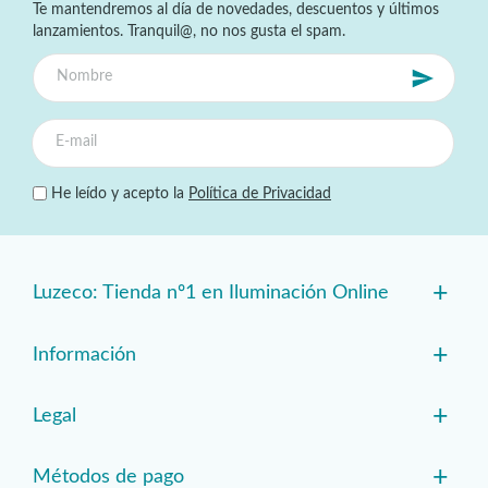
Te mantendremos al día de novedades, descuentos y últimos
lanzamientos. Tranquil@, no nos gusta el spam.
He leído y acepto la
Política de Privacidad
+
Luzeco: Tienda nº1 en Iluminación Online
+
Información
+
Legal
+
Métodos de pago