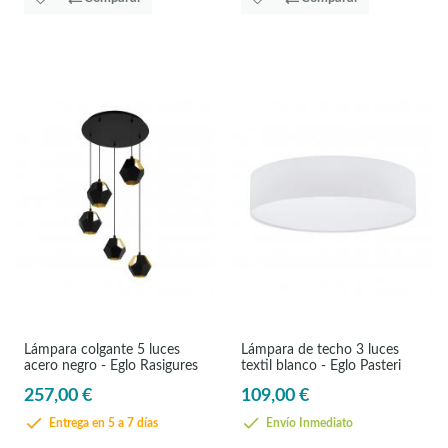
Lámpara colgante 5 luces
Lámpara de techo 3 luces
acero negro - Eglo Rasigures
textil blanco - Eglo Pasteri
257,00 €
109,00 €
Entrega en 5 a 7 días
Envío Inmediato