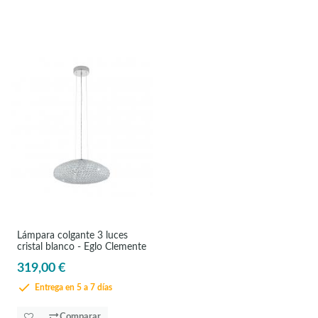
Lámpara colgante 3 luces
cristal blanco - Eglo Clemente
319,00 €
Entrega en 5 a 7 días
Comparar