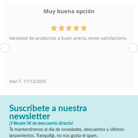
Muy buena opción
Variedad de productos a buen precio, envio satisfactorio.
‹
›
Xavi F.
17/12/2025
Suscríbete a nuestra
newsletter
¡Y llévate 5€ de descuento directo!
Te mantendremos al día de novedades, descuentos y últimos
lanzamientos. Tranquil@, no nos gusta el spam.