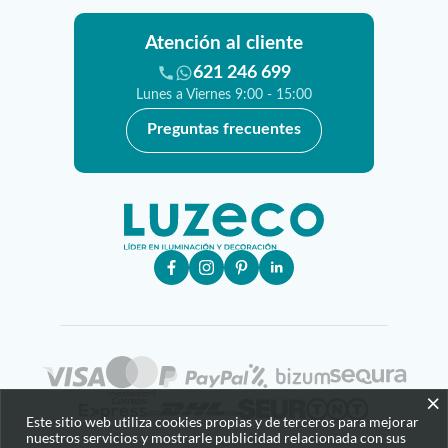
Atención al cliente
621 246 699
Lunes a Viernes 9:00 - 15:00
Preguntas frecuentes
×
Este sitio web utiliza cookies propias y de terceros para mejorar
nuestros servicios y mostrarle publicidad relacionada con sus