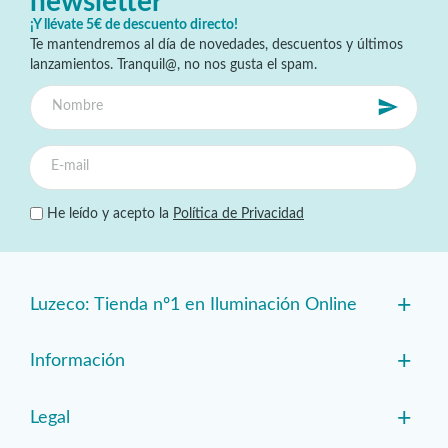
newsletter
¡Y llévate 5€ de descuento directo!
Te mantendremos al día de novedades, descuentos y últimos
lanzamientos. Tranquil@, no nos gusta el spam.
He leído y acepto la
Política de Privacidad
+
Luzeco: Tienda nº1 en Iluminación Online
+
Información
+
Legal