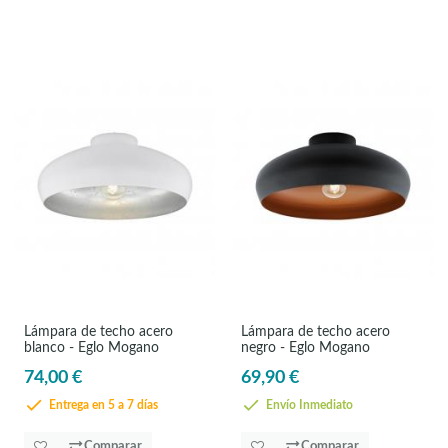
Lámpara de techo acero
Lámpara de techo acero
blanco - Eglo Mogano
negro - Eglo Mogano
74,00 €
69,90 €
Entrega en 5 a 7 días
Envío Inmediato
Comparar
Comparar