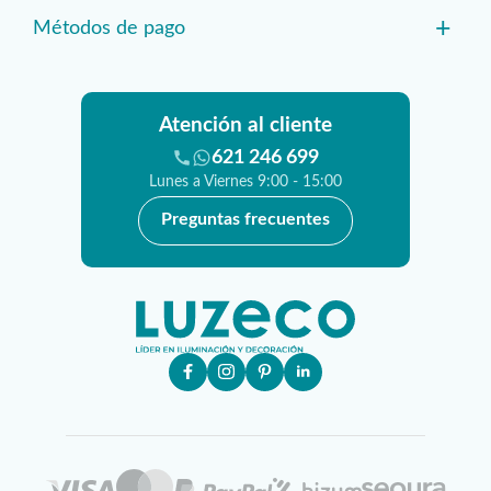
+
Métodos de pago
Atención al cliente
621 246 699
Lunes a Viernes 9:00 - 15:00
Preguntas frecuentes