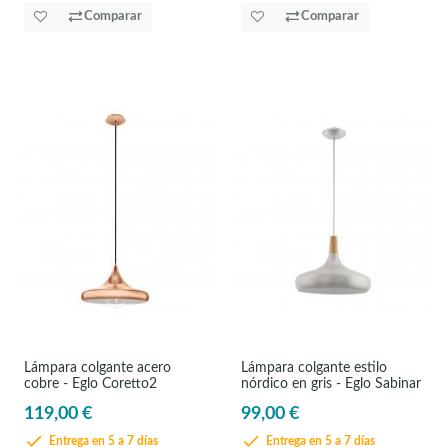
Comparar
Comparar
Lámpara colgante acero
Lámpara colgante estilo
cobre - Eglo Coretto2
nórdico en gris - Eglo Sabinar
119,00 €
99,00 €
Entrega en 5 a 7 días
Entrega en 5 a 7 días