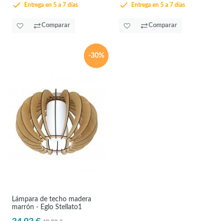
Entrega en 5 a 7 días
Entrega en 5 a 7 días
Comparar
Comparar
-30%
Lámpara de techo madera
marrón - Eglo Stellato1