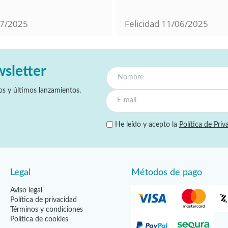
7/2025
Felicidad
11/06/2025
wsletter
s y últimos lanzamientos.
He leído y acepto la
Política de Priv
Legal
Métodos de pago
Aviso legal
Política de privacidad
Términos y condiciones
Política de cookies