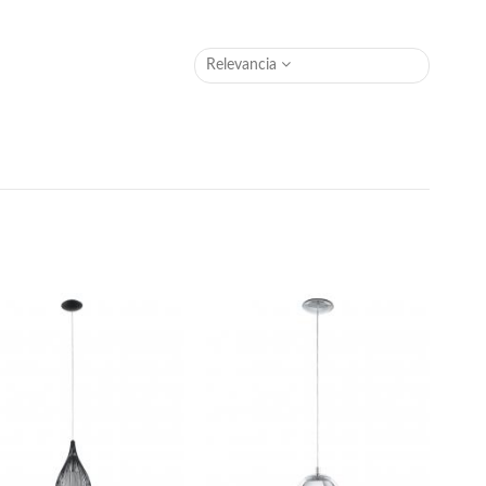
Relevancia