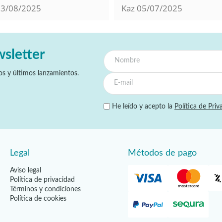
13/08/2025
Kaz
05/07/2025
wsletter
s y últimos lanzamientos.
He leído y acepto la
Política de Priv
Legal
Métodos de pago
Aviso legal
Política de privacidad
Términos y condiciones
Política de cookies