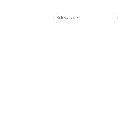
Relevancia