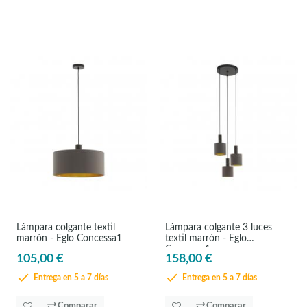
Lámpara colgante textil
Lámpara colgante 3 luces
marrón - Eglo Concessa1
textil marrón - Eglo
Concessa1
105,00 €
158,00 €
Entrega en 5 a 7 días
Entrega en 5 a 7 días
Comparar
Comparar