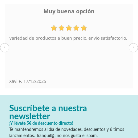
Muy buena opción
Variedad de productos a buen precio, envio satisfactorio.
‹
›
Xavi F.
17/12/2025
Suscríbete a nuestra
newsletter
¡Y llévate 5€ de descuento directo!
Te mantendremos al día de novedades, descuentos y últimos
lanzamientos. Tranquil@, no nos gusta el spam.