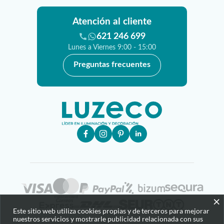
Atención al cliente
621 246 699
Lunes a Viernes 9:00 - 15:00
Preguntas frecuentes
×
Este sitio web utiliza cookies propias y de terceros para mejorar
nuestros servicios y mostrarle publicidad relacionada con sus