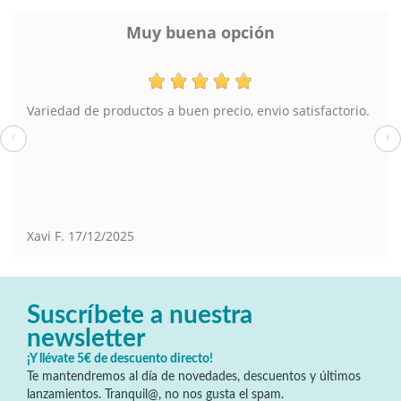
Muy buena opción
Variedad de productos a buen precio, envio satisfactorio.
‹
›
Xavi F.
17/12/2025
Suscríbete a nuestra
newsletter
¡Y llévate 5€ de descuento directo!
Te mantendremos al día de novedades, descuentos y últimos
lanzamientos. Tranquil@, no nos gusta el spam.