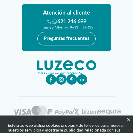
Atención al cliente
621 246 699
Lunes a Viernes 9:00 - 15:00
Preguntas frecuentes
×
Este sitio web utiliza cookies propias y de terceros para mejorar
nuestros servicios y mostrarle publicidad relacionada con sus