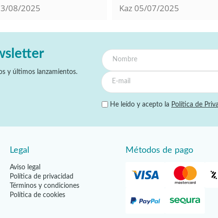
13/08/2025
Kaz
05/07/2025
wsletter
s y últimos lanzamientos.
He leído y acepto la
Política de Priv
Legal
Métodos de pago
Aviso legal
Política de privacidad
Términos y condiciones
Política de cookies