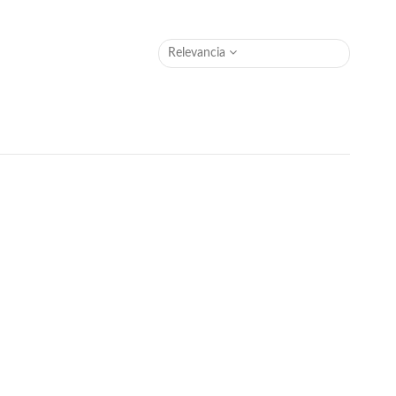
Relevancia