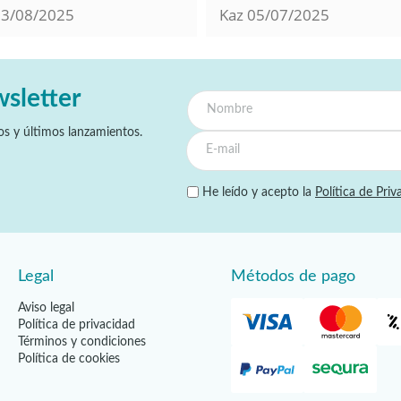
13/08/2025
Kaz
05/07/2025
wsletter
s y últimos lanzamientos.
He leído y acepto la
Política de Priv
Legal
Métodos de pago
Aviso legal
Política de privacidad
Términos y condiciones
Política de cookies