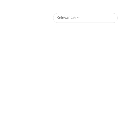
Relevancia