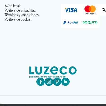
Aviso legal
Política de privacidad
Términos y condiciones
Política de cookies