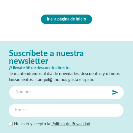
Ir a la página de inicio
Suscríbete a nuestra
newsletter
¡Y llévate 5€ de descuento directo!
Te mantendremos al día de novedades, descuentos y últimos
lanzamientos. Tranquil@, no nos gusta el spam.
He leído y acepto la
Política de Privacidad