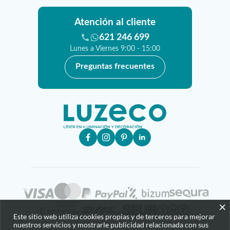
Atención al cliente
621 246 699
Lunes a Viernes 9:00 - 15:00
Preguntas frecuentes
×
Este sitio web utiliza cookies propias y de terceros para mejorar
nuestros servicios y mostrarle publicidad relacionada con sus