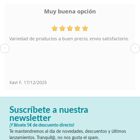
Muy buena opción
Variedad de productos a buen precio, envio satisfactorio.
‹
›
Xavi F.
17/12/2025
Suscríbete a nuestra
newsletter
¡Y llévate 5€ de descuento directo!
Te mantendremos al día de novedades, descuentos y últimos
lanzamientos. Tranquil@, no nos gusta el spam.