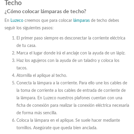
Techo
¿Cómo colocar lámparas de techo?
En
Luzeco
creemos que para colocar
lámparas
de techo debes
seguir los siguientes pasos:
El primer paso siempre es desconectar la corriente eléctrica
de tu casa.
Marca el lugar donde irá el anclaje con la ayuda de un lápiz.
Haz los agujeros con la ayuda de un taladro y coloca los
tacos.
Atornilla el aplique al techo.
Conecta la lámpara a la corriente. Para ello une los cables de
la toma de corriente a los cables de entrada de corriente de
la lámpara. En Luzeco nuestros plafones cuentan con una
ficha de conexión para realizar la conexión eléctrica necesaria
de forma más sencilla.
Coloca la lámpara en el aplique. Se suele hacer mediante
tornillos. Asegúrate que queda bien anclada.