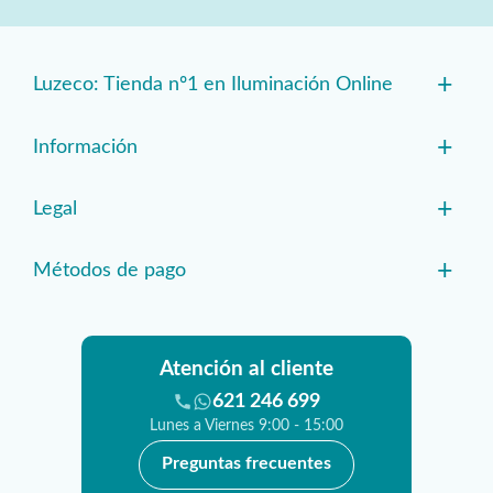
+
Luzeco: Tienda nº1 en Iluminación Online
+
Información
+
Legal
+
Métodos de pago
Atención al cliente
621 246 699
Lunes a Viernes 9:00 - 15:00
Preguntas frecuentes