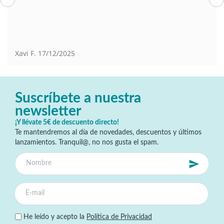
Xavi F.
17/12/2025
Suscríbete a nuestra
newsletter
¡Y llévate 5€ de descuento directo!
Te mantendremos al día de novedades, descuentos y últimos
lanzamientos. Tranquil@, no nos gusta el spam.
He leído y acepto la
Política de Privacidad