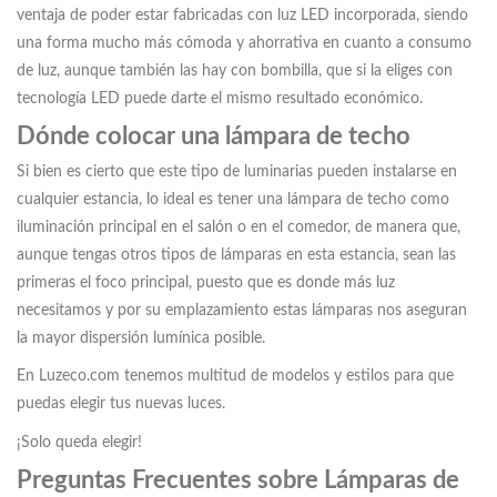
ventaja de poder estar fabricadas con luz LED incorporada, siendo
una forma mucho más cómoda y ahorrativa en cuanto a consumo
de luz, aunque también las hay con bombilla, que si la eliges con
tecnología LED puede darte el mismo resultado económico.
Dónde colocar una lámpara de techo
Si bien es cierto que este tipo de luminarias pueden instalarse en
cualquier estancia, lo ideal es tener una lámpara de techo como
iluminación principal en el salón o en el comedor, de manera que,
aunque tengas otros tipos de lámparas en esta estancia, sean las
primeras el foco principal, puesto que es donde más luz
necesitamos y por su emplazamiento estas lámparas nos aseguran
la mayor dispersión lumínica posible.
En Luzeco.com tenemos multitud de modelos y estilos para que
puedas elegir tus nuevas luces.
¡Solo queda elegir!
Preguntas Frecuentes sobre Lámparas de