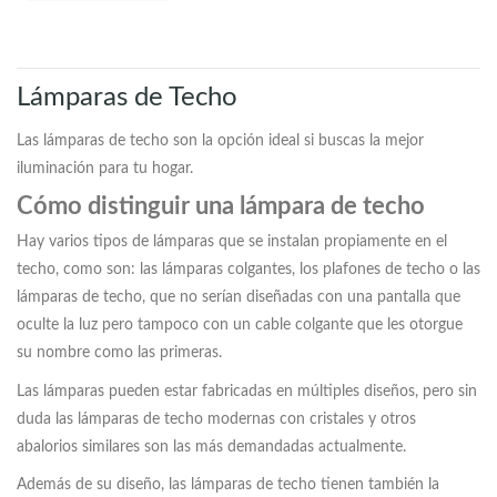
Lámparas de Techo
Las lámparas de techo son la opción ideal si buscas la mejor
iluminación para tu hogar.
Cómo distinguir una lámpara de techo
Hay varios tipos de lámparas que se instalan propiamente en el
techo, como son: las lámparas colgantes, los plafones de techo o las
lámparas de techo, que no serían diseñadas con una pantalla que
oculte la luz pero tampoco con un cable colgante que les otorgue
su nombre como las primeras.
Las lámparas pueden estar fabricadas en múltiples diseños, pero sin
duda las lámparas de techo modernas con cristales y otros
abalorios similares son las más demandadas actualmente.
Además de su diseño, las lámparas de techo tienen también la