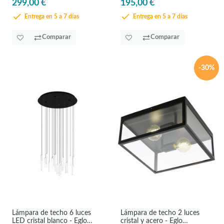
299,00 €
195,00 €
Entrega en 5 a 7 días
Entrega en 5 a 7 días
Comparar
Comparar
-30%
Lámpara de techo 6 luces
Lámpara de techo 2 luces
LED cristal blanco - Eglo
cristal y acero - Eglo