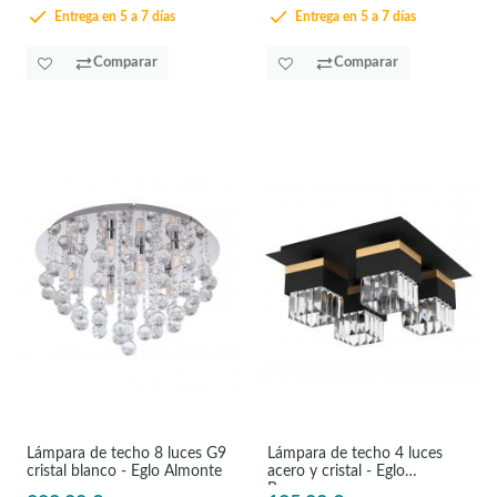
Entrega en 5 a 7 días
Entrega en 5 a 7 días
Comparar
Comparar
Lámpara de techo 8 luces G9
Lámpara de techo 4 luces
cristal blanco - Eglo Almonte
acero y cristal - Eglo
Barrancas