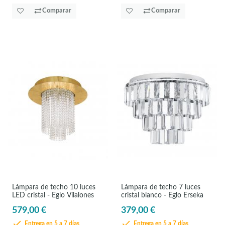
Comparar
Comparar
Lámpara de techo 10 luces
Lámpara de techo 7 luces
LED cristal - Eglo Vilalones
cristal blanco - Eglo Erseka
579,00 €
379,00 €
Entrega en 5 a 7 días
Entrega en 5 a 7 días