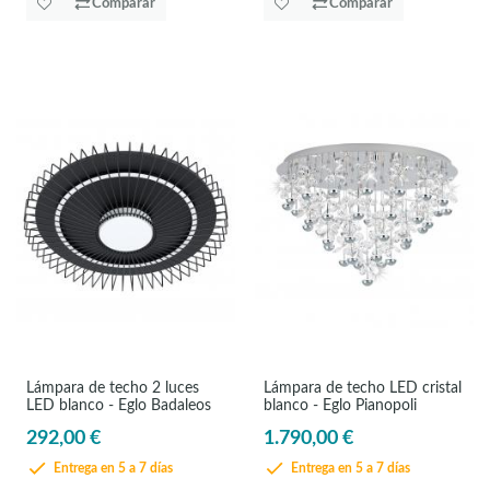
Comparar
Comparar
Lámpara de techo 2 luces
Lámpara de techo LED cristal
LED blanco - Eglo Badaleos
blanco - Eglo Pianopoli
292,00 €
1.790,00 €
Entrega en 5 a 7 días
Entrega en 5 a 7 días