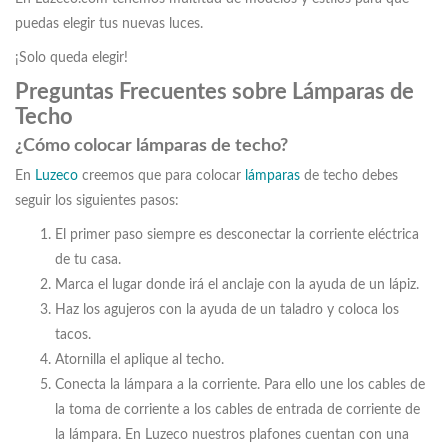
puedas elegir tus nuevas luces.
¡Solo queda elegir!
Preguntas Frecuentes sobre Lámparas de
Techo
¿Cómo colocar lámparas de techo?
En
Luzeco
creemos que para colocar
lámparas
de techo debes
seguir los siguientes pasos:
El primer paso siempre es desconectar la corriente eléctrica
de tu casa.
Marca el lugar donde irá el anclaje con la ayuda de un lápiz.
Haz los agujeros con la ayuda de un taladro y coloca los
tacos.
Atornilla el aplique al techo.
Conecta la lámpara a la corriente. Para ello une los cables de
la toma de corriente a los cables de entrada de corriente de
la lámpara. En Luzeco nuestros plafones cuentan con una