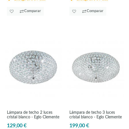
Comparar
Comparar
Lámpara de techo 2 luces
Lámpara de techo 3 luces
cristal blanco - Eglo Clemente
cristal blanco - Eglo Clemente
129,00 €
199,00 €