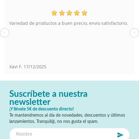
Variedad de productos a buen precio, envio satisfactorio.
‹
›
Xavi F.
17/12/2025
Suscríbete a nuestra
newsletter
¡Y llévate 5€ de descuento directo!
Te mantendremos al día de novedades, descuentos y últimos
lanzamientos. Tranquil@, no nos gusta el spam.