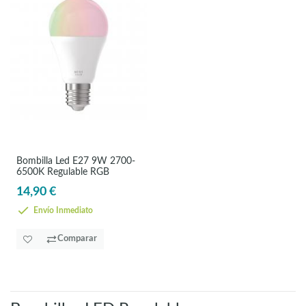
Bombilla Led E27 9W 2700-
6500K Regulable RGB
14,90 €
Envío Inmediato
Comparar