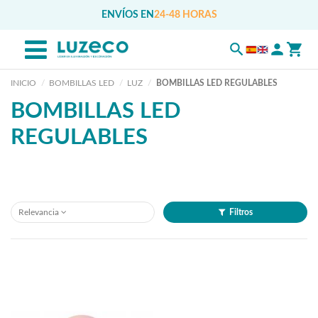
ENVÍOS EN
24-48 HORAS
INICIO
BOMBILLAS LED
LUZ
BOMBILLAS LED REGULABLES
BOMBILLAS LED
REGULABLES
Relevancia
Filtros