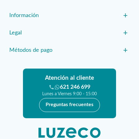
+
Información
+
Legal
+
Métodos de pago
Atención al cliente
621 246 699
Lunes a Viernes 9:00 - 15:00
Preguntas frecuentes