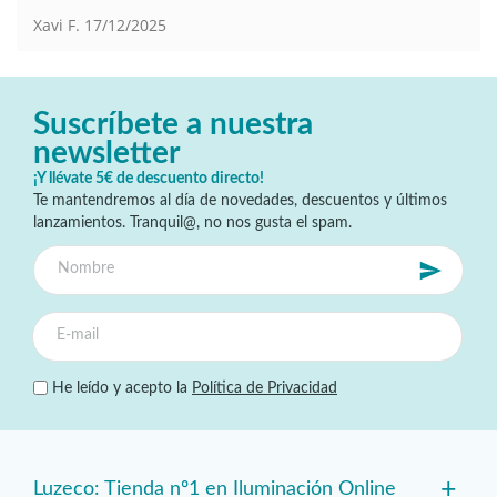
Xavi F.
17/12/2025
Suscríbete a nuestra
newsletter
¡Y llévate 5€ de descuento directo!
Te mantendremos al día de novedades, descuentos y últimos
lanzamientos. Tranquil@, no nos gusta el spam.
He leído y acepto la
Política de Privacidad
+
Luzeco: Tienda nº1 en Iluminación Online