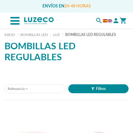
ENVÍOS EN
24-48 HORAS
INICIO
BOMBILLAS LED
LUZ
BOMBILLAS LED REGULABLES
BOMBILLAS LED
REGULABLES
Relevancia
Filtros