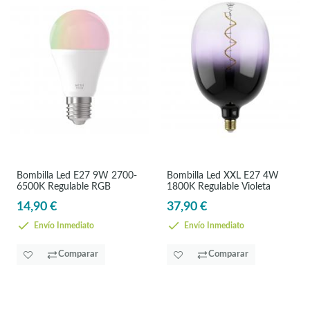
Bombilla Led E27 9W 2700-
Bombilla Led XXL E27 4W
6500K Regulable RGB
1800K Regulable Violeta
14,90 €
37,90 €
Envío Inmediato
Envío Inmediato
Comparar
Comparar