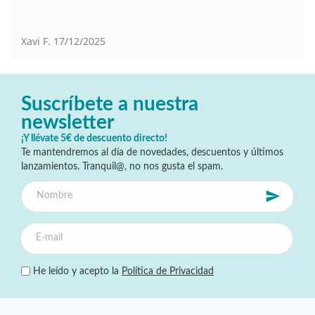
Xavi F.
17/12/2025
Suscríbete a nuestra
newsletter
¡Y llévate 5€ de descuento directo!
Te mantendremos al día de novedades, descuentos y últimos
lanzamientos. Tranquil@, no nos gusta el spam.
He leído y acepto la
Política de Privacidad