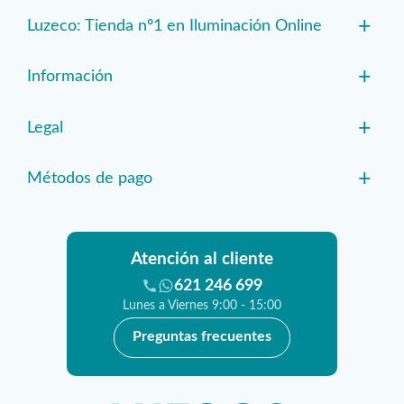
+
Luzeco: Tienda nº1 en Iluminación Online
+
Información
+
Legal
+
Métodos de pago
Atención al cliente
621 246 699
Lunes a Viernes 9:00 - 15:00
Preguntas frecuentes