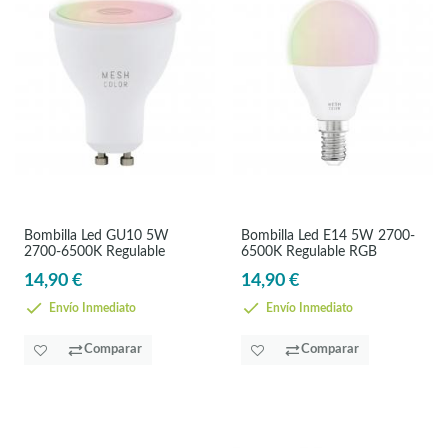
Bombilla Led GU10 5W
Bombilla Led E14 5W 2700-
2700-6500K Regulable
6500K Regulable RGB
14,90 €
14,90 €
Envío Inmediato
Envío Inmediato
Comparar
Comparar