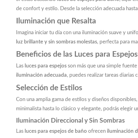
de confort y estilo. Desde la selección adecuada hast
Iluminación que Resalta
Imagina iniciar tu día con una iluminación suave y unif
luz brillante y sin sombras molestas
, perfecta para ma
Beneficios de las Luces para Espejo
Las
luces para espejos
son más que una simple fuente 
iluminación adecuada
, puedes realizar tareas diarias 
Selección de Estilos
Con una amplia gama de estilos y diseños disponibles
minimalista hasta lo clásico y elegante, podrás elegir
Iluminación Direccional y Sin Sombras
Las
luces para espejos de baño
ofrecen
iluminación d