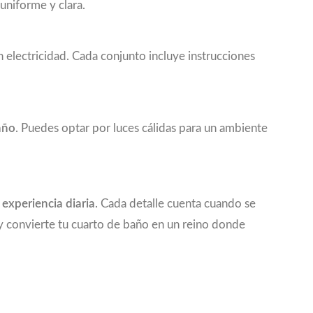
 uniforme y clara.
 electricidad. Cada conjunto incluye instrucciones
año
. Puedes optar por luces cálidas para un ambiente
 experiencia diaria
. Cada detalle cuenta cuando se
y convierte tu cuarto de baño en un reino donde