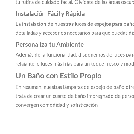
tu rutina de cuidado facial. Olvídate de las áreas oscur
Instalación Fácil y Rápida
La instalación de nuestras luces de espejos para bañ
detalladas y accesorios necesarios para que puedas di
Personaliza tu Ambiente
Además de la funcionalidad, disponemos de
luces par
relajante, o luces más frías para un toque fresco y mo
Un Baño con Estilo Propio
En resumen, nuestras lámparas de espejo de baño of
trata de crear un cuarto de baño impregnado de person
convergen comodidad y sofisticación.