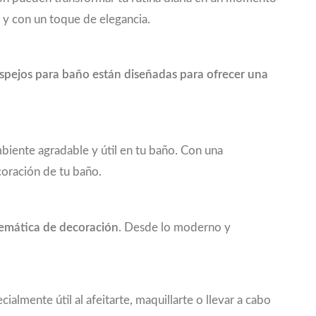
o y con un toque de elegancia.
espejos para baño están diseñadas para ofrecer una
biente agradable y útil en tu baño. Con una
coración de tu baño.
temática de decoración
. Desde lo moderno y
ialmente útil al afeitarte, maquillarte o llevar a cabo