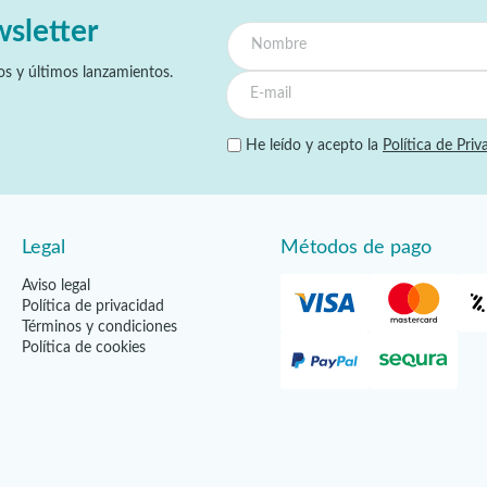
wsletter
s y últimos lanzamientos.
He leído y acepto la
Política de Priv
Legal
Métodos de pago
Aviso legal
Política de privacidad
Términos y condiciones
Política de cookies