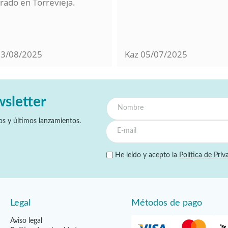
ado en Torrevieja.
13/08/2025
Kaz
05/07/2025
wsletter
s y últimos lanzamientos.
He leído y acepto la
Política de Priv
Legal
Métodos de pago
Aviso legal