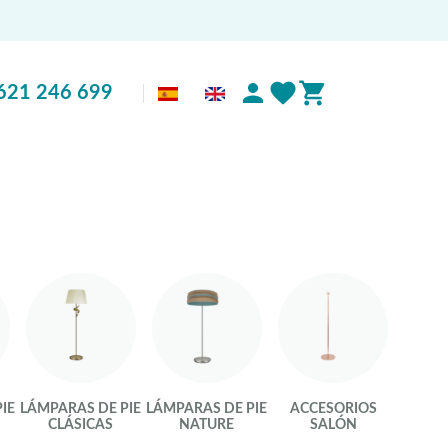
621 246 699
IE
LÁMPARAS DE PIE
LÁMPARAS DE PIE
ACCESORIOS
CLÁSICAS
NATURE
SALÓN