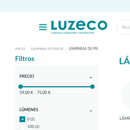
INICIO
LAMPARA INTERIOR
LÁMPARAS DE PIE
Filtros
LÁ
PRECIO
59.00 € - 75.00 €
LÚMENES
LÁMP
0
(2)
100
(2)