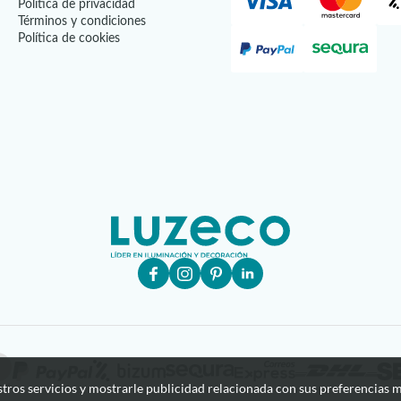
Política de privacidad
Términos y condiciones
Política de cookies
stros servicios y mostrarle publicidad relacionada con sus preferencias m