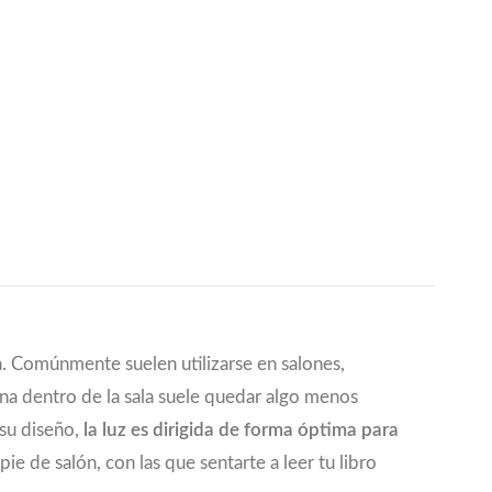
ta. Comúnmente suelen utilizarse en salones,
na dentro de la sala suele quedar algo menos
 su diseño,
la luz es dirigida de forma óptima para
ie de salón, con las que sentarte a leer tu libro