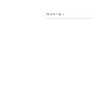
Relevancia