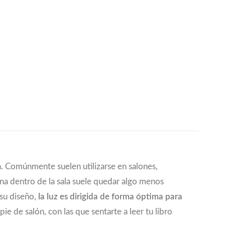
ta. Comúnmente suelen utilizarse en salones,
na dentro de la sala suele quedar algo menos
 su diseño,
la luz es dirigida de forma óptima para
ie de salón, con las que sentarte a leer tu libro