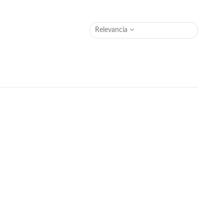
Relevancia