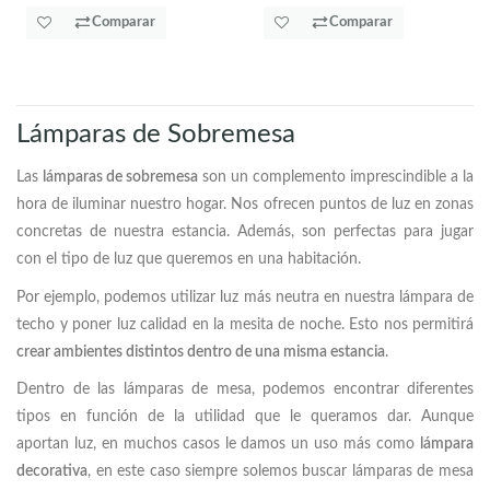
Comparar
Comparar
Lámparas de Sobremesa
Las
lámparas de sobremesa
son un complemento imprescindible a la
hora de iluminar nuestro hogar. Nos ofrecen puntos de luz en zonas
concretas de nuestra estancia. Además, son perfectas para jugar
con el tipo de luz que queremos en una habitación.
Por ejemplo, podemos utilizar luz más neutra en nuestra lámpara de
techo y poner luz calidad en la mesita de noche. Esto nos permitirá
crear ambientes distintos dentro de una misma estancia
.
Dentro de las lámparas de mesa, podemos encontrar diferentes
tipos en función de la utilidad que le queramos dar. Aunque
aportan luz, en muchos casos le damos un uso más como
lámpara
decorativa
, en este caso siempre solemos buscar lámparas de mesa