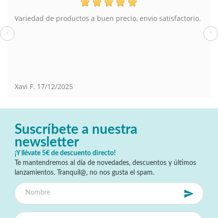
Variedad de productos a buen precio, envio satisfactorio.
‹
›
Xavi F.
17/12/2025
Suscríbete a nuestra
newsletter
¡Y llévate 5€ de descuento directo!
Te mantendremos al día de novedades, descuentos y últimos
lanzamientos. Tranquil@, no nos gusta el spam.