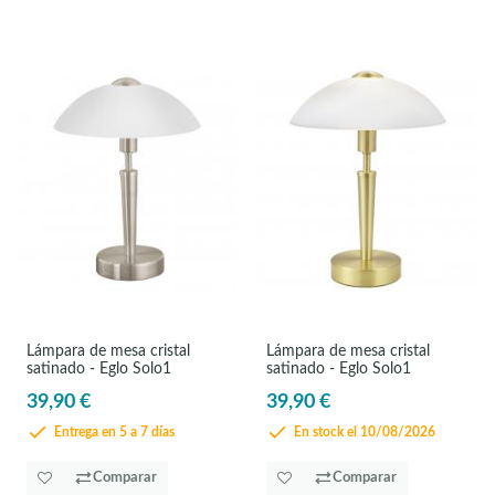
Lámpara de mesa cristal
Lámpara de mesa cristal
satinado - Eglo Solo1
satinado - Eglo Solo1
39,90 €
39,90 €
Entrega en 5 a 7 días
En stock el 10/08/2026
Comparar
Comparar