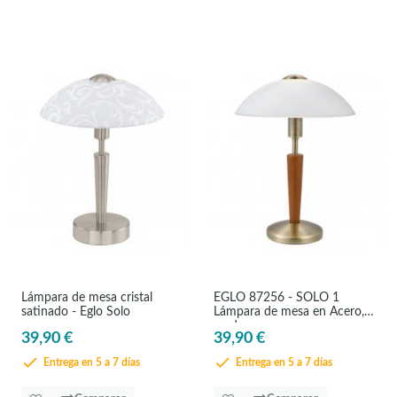
Lámpara de mesa cristal
EGLO 87256 - SOLO 1
satinado - Eglo Solo
Lámpara de mesa en Acero,
madera
39,90 €
39,90 €
Entrega en 5 a 7 días
Entrega en 5 a 7 días