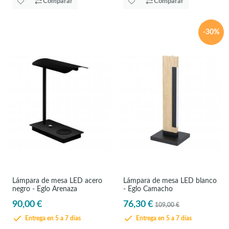
Comparar
Comparar
-30%
Lámpara de mesa LED acero
Lámpara de mesa LED blanco
negro - Eglo Arenaza
- Eglo Camacho
90,00 €
76,30 €
109,00 €
Entrega en 5 a 7 días
Entrega en 5 a 7 días