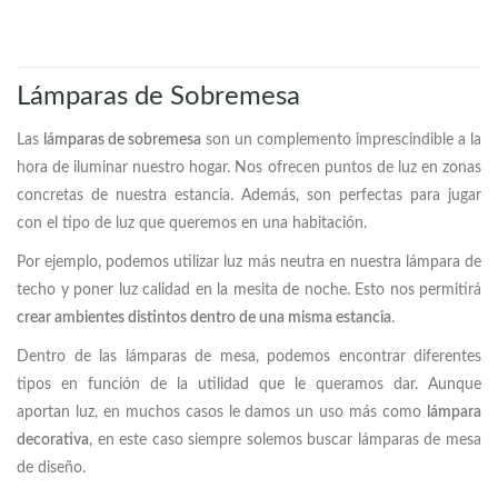
Lámparas de Sobremesa
Las
lámparas de sobremesa
son un complemento imprescindible a la
hora de iluminar nuestro hogar. Nos ofrecen puntos de luz en zonas
concretas de nuestra estancia. Además, son perfectas para jugar
con el tipo de luz que queremos en una habitación.
Por ejemplo, podemos utilizar luz más neutra en nuestra lámpara de
techo y poner luz calidad en la mesita de noche. Esto nos permitirá
crear ambientes distintos dentro de una misma estancia
.
Dentro de las lámparas de mesa, podemos encontrar diferentes
tipos en función de la utilidad que le queramos dar. Aunque
aportan luz, en muchos casos le damos un uso más como
lámpara
decorativa
, en este caso siempre solemos buscar lámparas de mesa
de diseño.