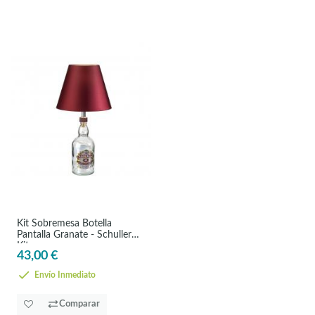
Kit Sobremesa Botella
Pantalla Granate - Schuller
Kit
43,00 €
Envío Inmediato
Comparar