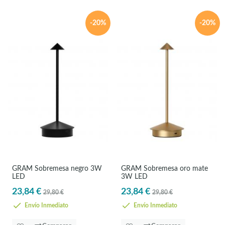
-20%
-20%
GRAM Sobremesa negro 3W
GRAM Sobremesa oro mate
LED
3W LED
23,84 €
23,84 €
29,80 €
29,80 €
Envío Inmediato
Envío Inmediato