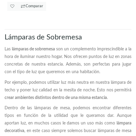
Comparar
Lámparas de Sobremesa
Las
lámparas de sobremesa
son un complemento imprescindible a la
hora de iluminar nuestro hogar. Nos ofrecen puntos de luz en zonas
concretas de nuestra estancia. Además, son perfectas para jugar
con el tipo de luz que queremos en una habitación.
Por ejemplo, podemos utilizar luz más neutra en nuestra lámpara de
techo y poner luz calidad en la mesita de noche. Esto nos permitirá
crear ambientes distintos dentro de una misma estancia
.
Dentro de las lámparas de mesa, podemos encontrar diferentes
tipos en función de la utilidad que le queramos dar. Aunque
aportan luz, en muchos casos le damos un uso más como
lámpara
decorativa
, en este caso siempre solemos buscar lámparas de mesa