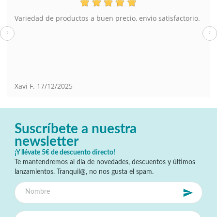
Variedad de productos a buen precio, envio satisfactorio.
‹
›
Xavi F.
17/12/2025
Suscríbete a nuestra
newsletter
¡Y llévate 5€ de descuento directo!
Te mantendremos al día de novedades, descuentos y últimos
lanzamientos. Tranquil@, no nos gusta el spam.