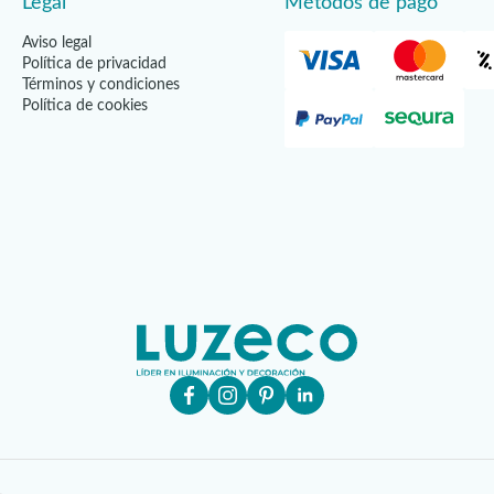
Legal
Métodos de pago
Aviso legal
Política de privacidad
Términos y condiciones
Política de cookies