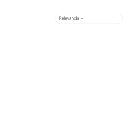
Relevancia