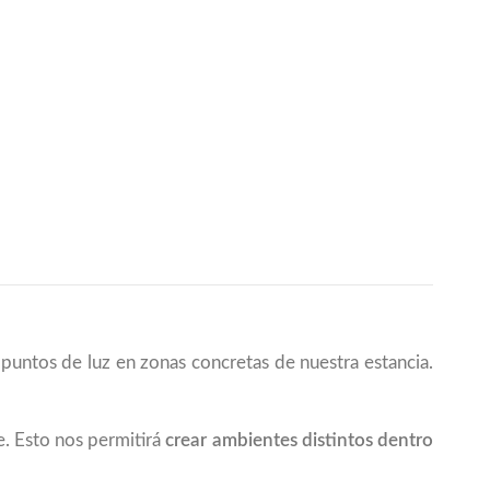
puntos de luz en zonas concretas de nuestra estancia.
e. Esto nos permitirá
crear ambientes distintos dentro