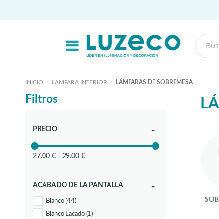
INICIO
LAMPARA INTERIOR
LÁMPARAS DE SOBREMESA
Filtros
L
PRECIO
27.00 € - 29.00 €
ACABADO DE LA PANTALLA
SOB
Blanco
(44)
Blanco Lacado
(1)