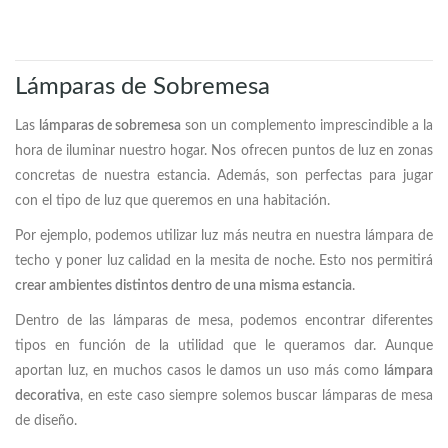
Lámparas de Sobremesa
Las
lámparas de sobremesa
son un complemento imprescindible a la
hora de iluminar nuestro hogar. Nos ofrecen puntos de luz en zonas
concretas de nuestra estancia. Además, son perfectas para jugar
con el tipo de luz que queremos en una habitación.
Por ejemplo, podemos utilizar luz más neutra en nuestra lámpara de
techo y poner luz calidad en la mesita de noche. Esto nos permitirá
crear ambientes distintos dentro de una misma estancia
.
Dentro de las lámparas de mesa, podemos encontrar diferentes
tipos en función de la utilidad que le queramos dar. Aunque
aportan luz, en muchos casos le damos un uso más como
lámpara
decorativa
, en este caso siempre solemos buscar lámparas de mesa
de diseño.