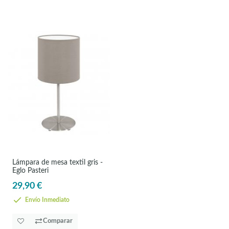
Lámpara de mesa textil gris -
Eglo Pasteri
29,90 €
Envío Inmediato
Comparar