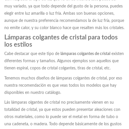
muy variado, ya que todo depende del gusto de la persona, puedes
elegir entre luz amarilla o luz fría. Ambas son buenas opciones,
aunque de nuestra preferencia recomendamos la de luz fría, porque
no emite calor, y su color blanco hace que resalten más los cristales.
Lámparas colgantes de cristal para todos
los estilos
Cabe destacar que este tipo de
lámparas colgantes de cristal
existen
diferentes formas y tamaños. Algunos ejemplos son aquellos que
tienen espiral, copos de cristal colgantes, tiras de cristal, etc.
Tenemos muchos diseños de lámparas colgantes de cristal, por eso
nuestra recomendación es que veas todos los modelos que hay
disponibles en nuestro catálogo.
Lás lámparas olgantes de cristal no precisamente vienen en su
totalidad de cristal, ya que estos pueden presentar aleaciones con
otros materiales, como lo puede ser el metal en forma de tubo o
una cadeneta, o madera. Todo depende básicamente de los gustos