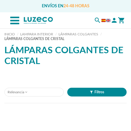
ENVÍOS EN
24-48 HORAS
INICIO
LAMPARA INTERIOR
LÁMPARAS COLGANTES
LÁMPARAS COLGANTES DE CRISTAL
LÁMPARAS COLGANTES DE
CRISTAL
Relevancia
Filtros