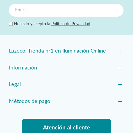
He leído y acepto la
Política de Privacidad
+
Luzeco: Tienda nº1 en Iluminación Online
+
Información
+
Legal
+
Métodos de pago
Atención al cliente