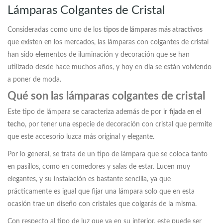
Lámparas Colgantes de Cristal
Consideradas como uno de los
tipos de lámparas más atractivos
que existen en los mercados, las lámparas con colgantes de cristal
han sido elementos de iluminación y decoración que se han
utilizado desde hace muchos años, y hoy en día se están volviendo
a poner de moda.
Qué son las lámparas colgantes de cristal
Este tipo de lámpara se caracteriza además de por ir
fijada en el
techo
, por tener una especie de decoración con cristal que permite
que este accesorio luzca más original y elegante.
Por lo general, se trata de un tipo de lámpara que se coloca tanto
en pasillos, como en comedores y salas de estar. Lucen muy
elegantes, y su instalación es bastante sencilla, ya que
prácticamente es igual que fijar una lámpara solo que en esta
ocasión trae un diseño con cristales que colgarás de la misma.
Con respecto al tipo de luz que va en su interior, este puede ser