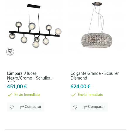
Lámpara 9 luces
Colgante Grande - Schuller
Negro/Cromo - Schuller
Diamond
Altais
451,00 €
624,00 €
Envío Inmediato
Envío Inmediato
Comparar
Comparar