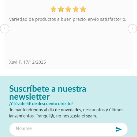
Variedad de productos a buen precio, envio satisfactorio.
‹
›
Xavi F.
17/12/2025
Suscríbete a nuestra
newsletter
¡Y llévate 5€ de descuento directo!
Te mantendremos al día de novedades, descuentos y últimos
lanzamientos. Tranquil@, no nos gusta el spam.